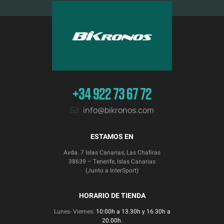
+34 922 73 67 72
info@bikronos.com
ESTAMOS EN
Avda. 7 Islas Canarias, Las Chafiras
38639 – Tenerife, Islas Canarias
(Junto a InterSport)
HORARIO DE TIENDA
Lunes- Viernes:
10:00h a 13.30h y 16.30h a
20.00h.