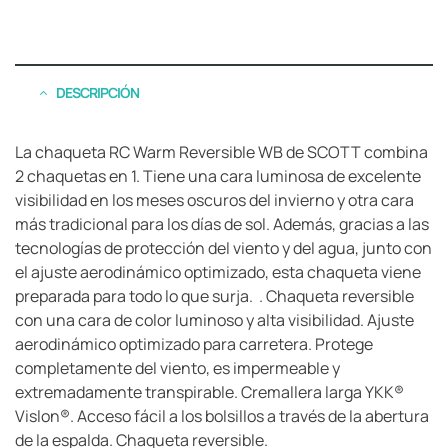
DESCRIPCIÓN
La chaqueta RC Warm Reversible WB de SCOTT combina
2 chaquetas en 1. Tiene una cara luminosa de excelente
visibilidad en los meses oscuros del invierno y otra cara
más tradicional para los días de sol. Además, gracias a las
tecnologías de protección del viento y del agua, junto con
el ajuste aerodinámico optimizado, esta chaqueta viene
preparada para todo lo que surja. . Chaqueta reversible
con una cara de color luminoso y alta visibilidad. Ajuste
aerodinámico optimizado para carretera. Protege
completamente del viento, es impermeable y
extremadamente transpirable. Cremallera larga YKK®
Vislon®. Acceso fácil a los bolsillos a través de la abertura
de la espalda. Chaqueta reversible.