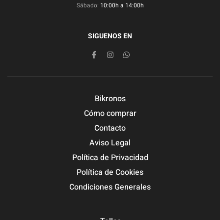
Sábado:
10:00h a 14:00h
SIGUENOS EN
Bikronos
Cómo comprar
Contacto
Aviso Legal
Política de Privacidad
Política de Cookies
Condiciones Generales