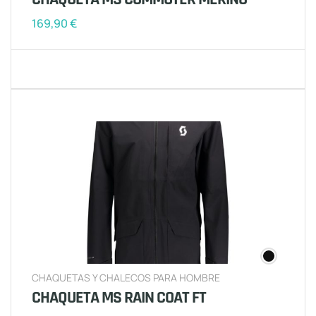
169,90
€
CHAQUETAS Y CHALECOS PARA HOMBRE
CHAQUETA MS RAIN COAT FT