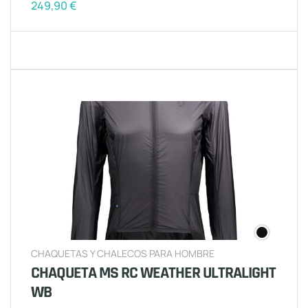
249,90
€
CHAQUETAS Y CHALECOS PARA HOMBRE
CHAQUETA MS RC WEATHER ULTRALIGHT
WB