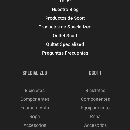
Taller
Nuestro Blog
Productos de Scott
Productos de Specialized
Outlet Scott
Oultet Specialized
Preguntas Frecuentes
SPECIALIZED
SCOTT
Bicicletas
Bicicletas
Componentes
Componentes
Equipamiento
Equipamiento
Ropa
Ropa
Accesorios
Accesorios