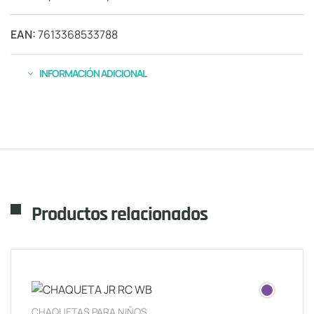
EAN:
7613368533788
INFORMACIÓN ADICIONAL
Productos relacionados
CHAQUETAS PARA NIÑOS