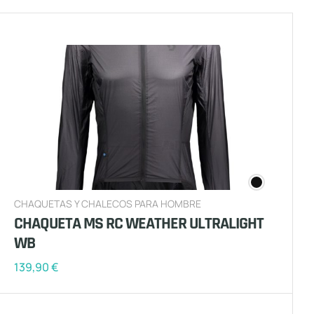
CHAQUETAS Y CHALECOS PARA HOMBRE
CHAQUETA MS RC WEATHER ULTRALIGHT
WB
139,90
€