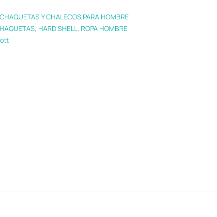
CHAQUETAS Y CHALECOS PARA HOMBRE
HAQUETAS
,
HARD SHELL
,
ROPA HOMBRE
ott