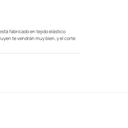
stá fabricado en tejido elástico
uyen te vendrán muy bien, y el corte