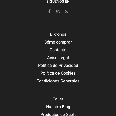
SIGUENOS EN
Bikronos
Cómo comprar
Contacto
Aviso Legal
Política de Privacidad
Política de Cookies
Condiciones Generales
Taller
Nuestro Blog
Productos de Scott