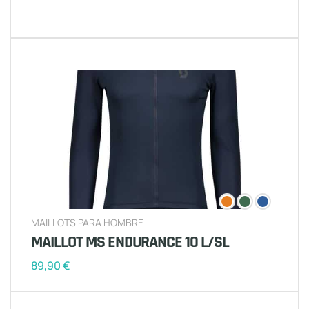
MAILLOTS PARA HOMBRE
MAILLOT MS ENDURANCE 10 L/SL
89,90
€