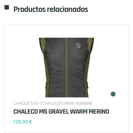
Productos relacionados
CHAQUETAS Y CHALECOS PARA HOMBRE
CHALECO MS GRAVEL WARM MERINO
129,90
€