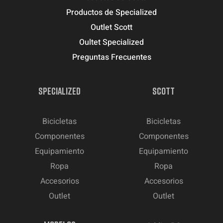
Productos de Specialized
Outlet Scott
Oultet Specialized
Preguntas Frecuentes
SPECIALIZED
SCOTT
Bicicletas
Bicicletas
Componentes
Componentes
Equipamiento
Equipamiento
Ropa
Ropa
Accesorios
Accesorios
Outlet
Outlet