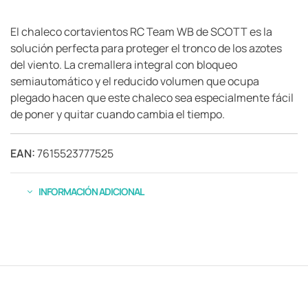
El chaleco cortavientos RC Team WB de SCOTT es la
solución perfecta para proteger el tronco de los azotes
del viento. La cremallera integral con bloqueo
semiautomático y el reducido volumen que ocupa
plegado hacen que este chaleco sea especialmente fácil
de poner y quitar cuando cambia el tiempo.
EAN:
7615523777525
INFORMACIÓN ADICIONAL