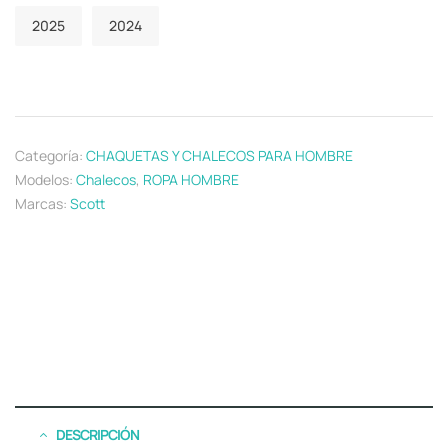
2025
2024
Categoría:
CHAQUETAS Y CHALECOS PARA HOMBRE
Modelos:
Chalecos
,
ROPA HOMBRE
Marcas:
Scott
DESCRIPCIÓN