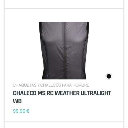
CHAQUETAS Y CHALECOS PARA HOMBRE
CHALECO MS RC WEATHER ULTRALIGHT
WB
99,90
€