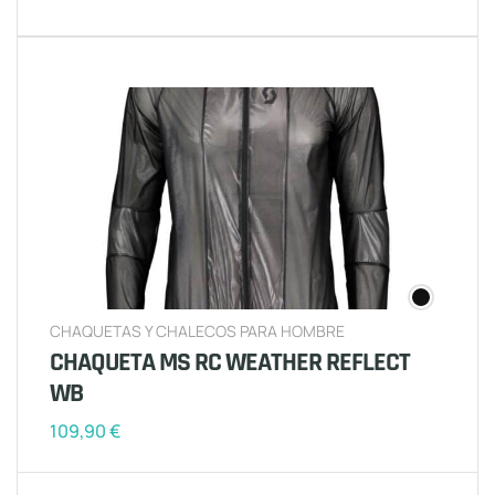
CHAQUETAS Y CHALECOS PARA HOMBRE
CHAQUETA MS RC WEATHER REFLECT
WB
109,90
€