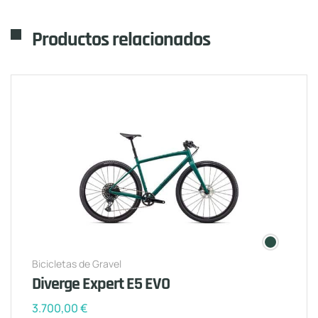
Productos relacionados
Bicicletas de Gravel
Diverge Expert E5 EVO
3.700,00
€