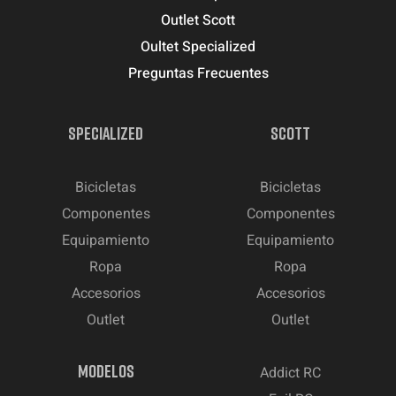
Outlet Scott
Oultet Specialized
Preguntas Frecuentes
SPECIALIZED
SCOTT
Bicicletas
Bicicletas
Componentes
Componentes
Equipamiento
Equipamiento
Ropa
Ropa
Accesorios
Accesorios
Outlet
Outlet
MODELOS
Addict RC