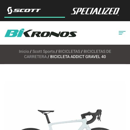
Inicio
/
Scott Sports
/
BICICLETAS
/
BICICLETAS DE
CARRETERA
/ BICICLETA ADDICT GRAVEL 40