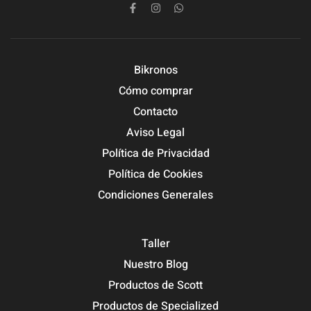
Bikronos
Cómo comprar
Contacto
Aviso Legal
Política de Privacidad
Política de Cookies
Condiciones Generales
Taller
Nuestro Blog
Productos de Scott
Productos de Specialized