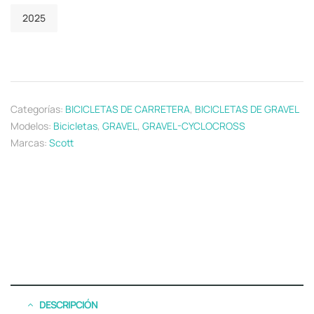
2025
Categorías:
BICICLETAS DE CARRETERA
,
BICICLETAS DE GRAVEL
Modelos:
Bicicletas
,
GRAVEL
,
GRAVEL-CYCLOCROSS
Marcas:
Scott
DESCRIPCIÓN