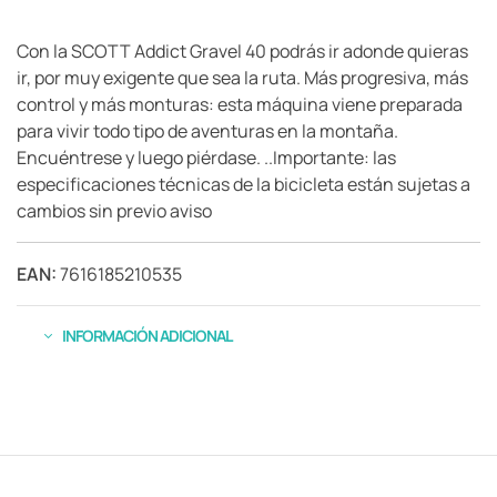
Con la SCOTT Addict Gravel 40 podrás ir adonde quieras
ir, por muy exigente que sea la ruta. Más progresiva, más
control y más monturas: esta máquina viene preparada
para vivir todo tipo de aventuras en la montaña.
Encuéntrese y luego piérdase. ..Importante: las
especificaciones técnicas de la bicicleta están sujetas a
cambios sin previo aviso
EAN:
7616185210535
INFORMACIÓN ADICIONAL