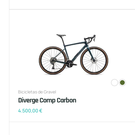
Bicicletas de Gravel
Diverge Comp Carbon
4.500,00
€