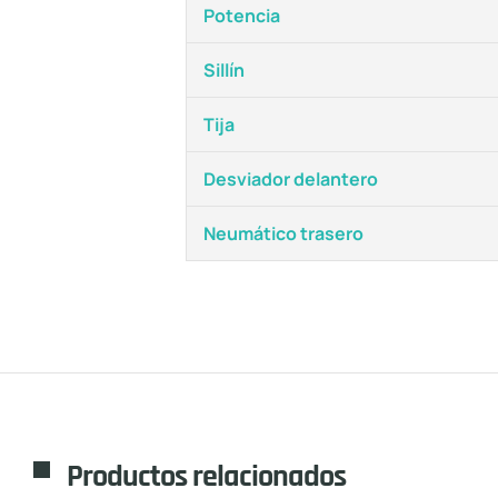
Potencia
Sillín
Tija
Desviador delantero
Neumático trasero
Productos relacionados