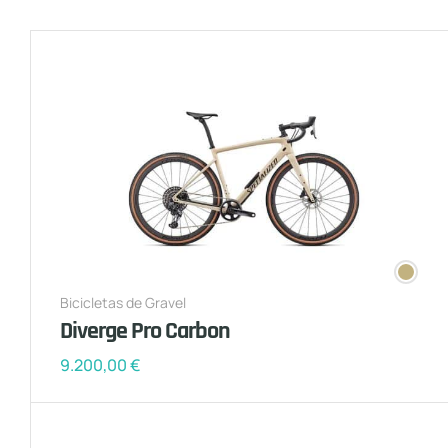
Bicicletas de Gravel
Diverge Pro Carbon
9.200,00
€