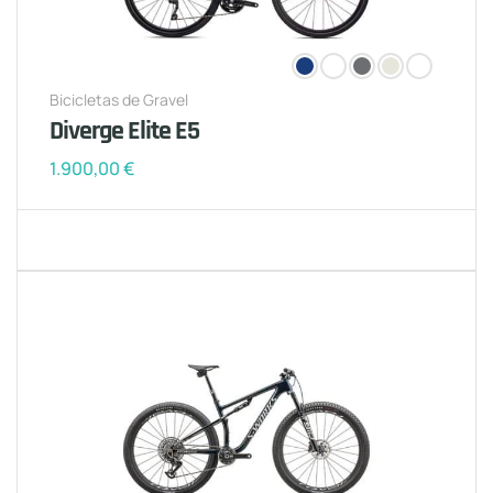
Bicicletas de Gravel
Diverge Elite E5
1.900,00
€