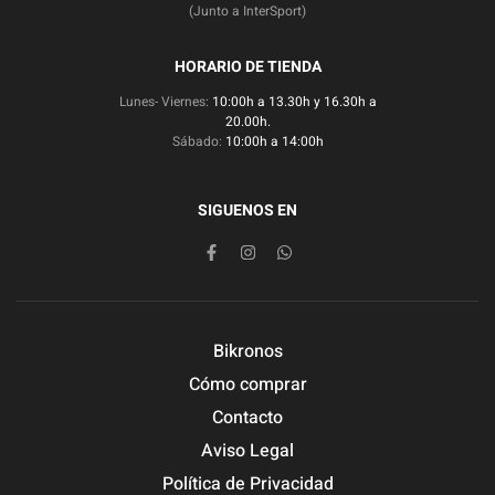
(Junto a InterSport)
HORARIO DE TIENDA
Lunes- Viernes:
10:00h a 13.30h y 16.30h a
20.00h.
Sábado:
10:00h a 14:00h
SIGUENOS EN
Bikronos
Cómo comprar
Contacto
Aviso Legal
Política de Privacidad