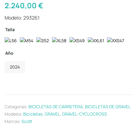
2.240,00
€
Modelo: 293261
Talla
Año
2024
Categorías:
BICICLETAS DE CARRETERA
,
BICICLETAS DE GRAVEL
Modelos:
Bicicletas
,
GRAVEL
,
GRAVEL-CYCLOCROSS
Marcas:
Scott