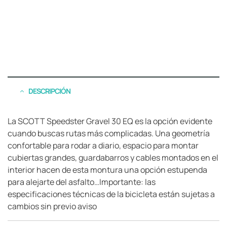
DESCRIPCIÓN
La SCOTT Speedster Gravel 30 EQ es la opción evidente
cuando buscas rutas más complicadas. Una geometría
confortable para rodar a diario, espacio para montar
cubiertas grandes, guardabarros y cables montados en el
interior hacen de esta montura una opción estupenda
para alejarte del asfalto…Importante: las
especificaciones técnicas de la bicicleta están sujetas a
cambios sin previo aviso