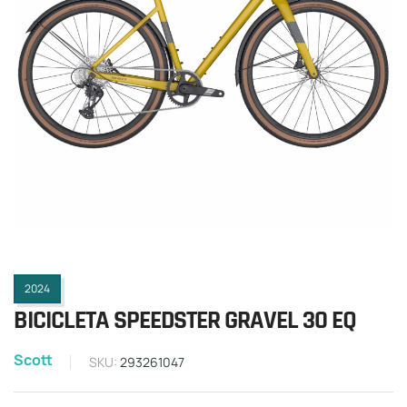
2024
BICICLETA SPEEDSTER GRAVEL 30 EQ
Scott
SKU:
293261047