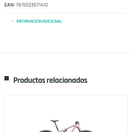
EAN:
7615523671410
INFORMACIÓN ADICIONAL
Productos relacionados