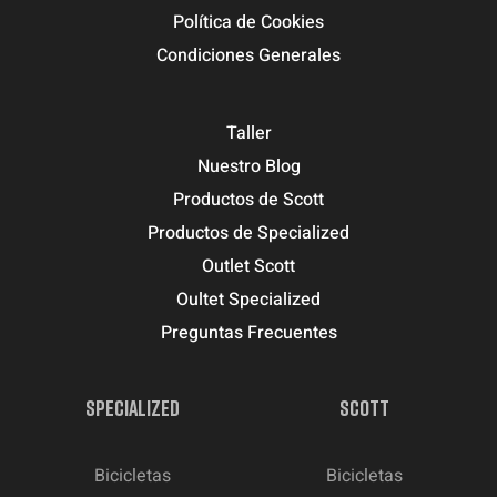
Política de Cookies
Condiciones Generales
Taller
Nuestro Blog
Productos de Scott
Productos de Specialized
Outlet Scott
Oultet Specialized
Preguntas Frecuentes
SPECIALIZED
SCOTT
Bicicletas
Bicicletas