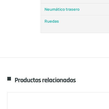
Neumático trasero
Ruedas
Productos relacionados