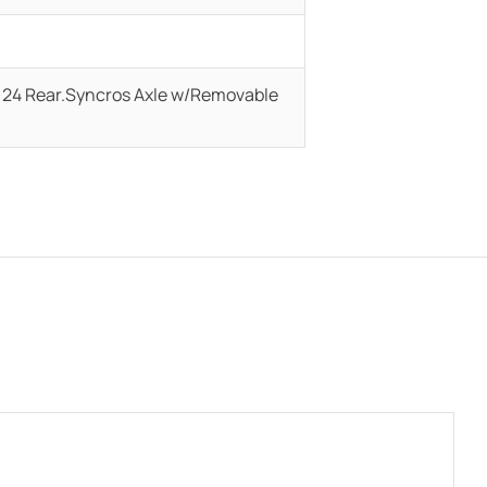
/ 24 Rear.Syncros Axle w/Removable