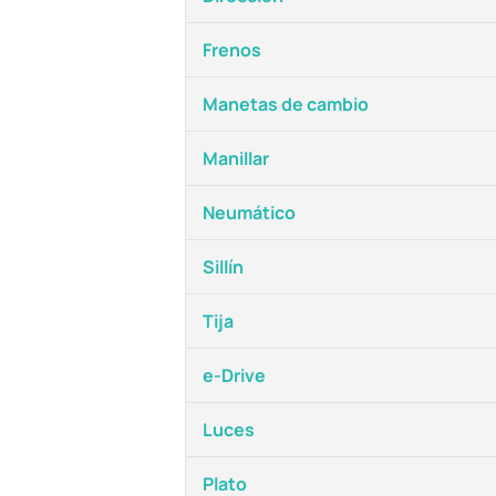
Frenos
Manetas de cambio
Manillar
Neumático
Sillín
Tija
e-Drive
Luces
Plato