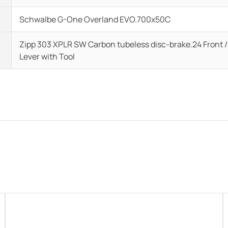
Schwalbe G-One Overland EVO.700x50C
Zipp 303 XPLR SW Carbon tubeless disc-brake.24 Front 
Lever with Tool