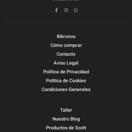
Bikronos
Cómo comprar
Contacto
Aviso Legal
Política de Privacidad
Política de Cookies
Condiciones Generales
Taller
Nuestro Blog
Productos de Scott