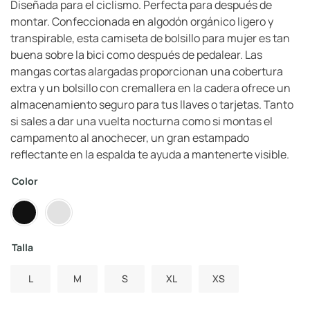
Diseñada para el ciclismo. Perfecta para después de
montar. Confeccionada en algodón orgánico ligero y
transpirable, esta camiseta de bolsillo para mujer es tan
buena sobre la bici como después de pedalear. Las
mangas cortas alargadas proporcionan una cobertura
extra y un bolsillo con cremallera en la cadera ofrece un
almacenamiento seguro para tus llaves o tarjetas. Tanto
si sales a dar una vuelta nocturna como si montas el
campamento al anochecer, un gran estampado
reflectante en la espalda te ayuda a mantenerte visible.
Color
Talla
L
M
S
XL
XS