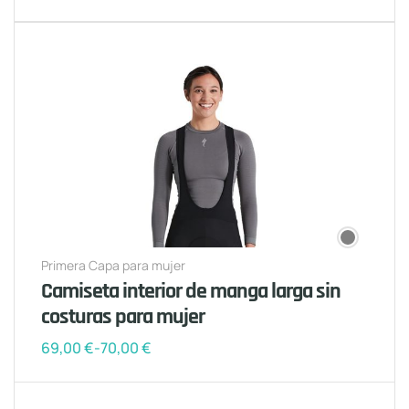
Primera Capa para mujer
Camiseta interior de manga larga sin
costuras para mujer
69,00
€
-
70,00
€