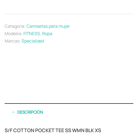
Categoría:
Camisetas para mujer
Modelos:
FITNESS
,
Ropa
Marcas:
Specialized
DESCRIPCIÓN
S/F COTTON POCKET TEE SS WMN BLK XS