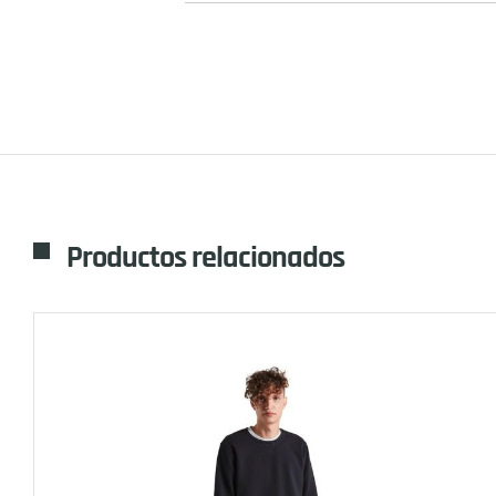
Productos relacionados