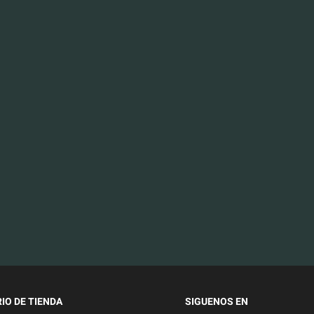
IO DE TIENDA
SIGUENOS EN