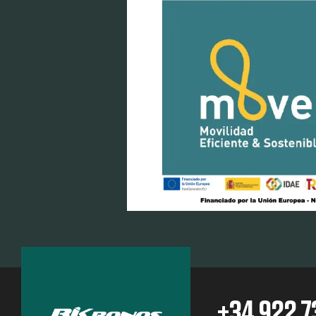
+34 922 7