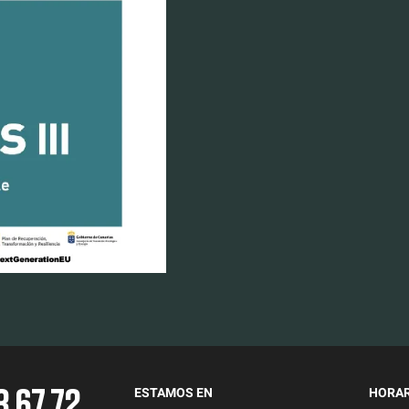
3 67 72
ESTAMOS EN
HORAR