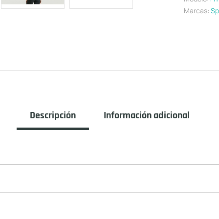
Marcas:
Sp
Descripción
Información adicional