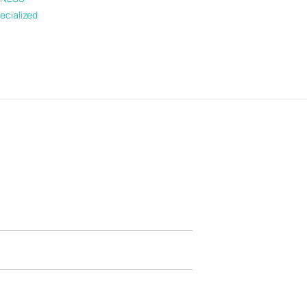
ecialized