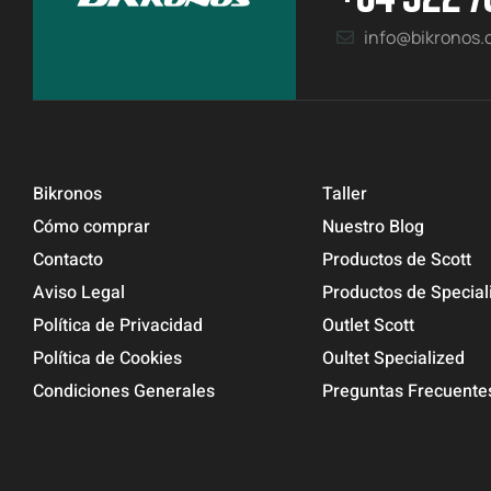
info@bikronos
Bikronos
Taller
Cómo comprar
Nuestro Blog
Contacto
Productos de Scott
Aviso Legal
Productos de Special
Política de Privacidad
Outlet Scott
Política de Cookies
Oultet Specialized
Condiciones Generales
Preguntas Frecuente