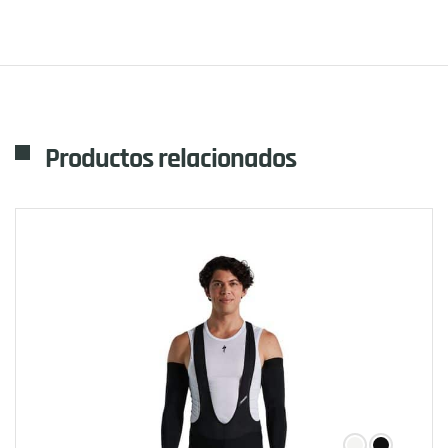
Productos relacionados