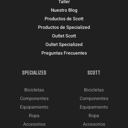
Taller
Nuestro Blog
Productos de Scott
Productos de Specialized
Outlet Scott
Oultet Specialized
Preguntas Frecuentes
SPECIALIZED
SCOTT
Bicicletas
Bicicletas
Componentes
Componentes
Equipamiento
Equipamiento
Ropa
Ropa
Accesorios
Accesorios