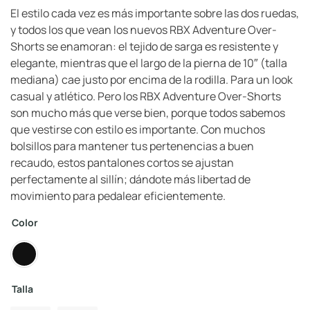
El estilo cada vez es más importante sobre las dos ruedas,
y todos los que vean los nuevos RBX Adventure Over-
Shorts se enamoran: el tejido de sarga es resistente y
elegante, mientras que el largo de la pierna de 10″ (talla
mediana) cae justo por encima de la rodilla. Para un look
casual y atlético. Pero los RBX Adventure Over-Shorts
son mucho más que verse bien, porque todos sabemos
que vestirse con estilo es importante. Con muchos
bolsillos para mantener tus pertenencias a buen
recaudo, estos pantalones cortos se ajustan
perfectamente al sillín; dándote más libertad de
movimiento para pedalear eficientemente.
Color
Talla