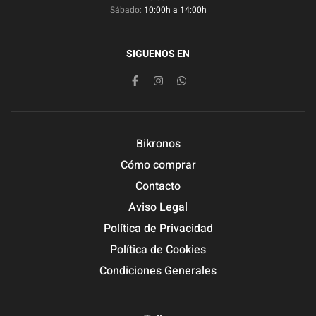
Sábado:
10:00h a 14:00h
SIGUENOS EN
Bikronos
Cómo comprar
Contacto
Aviso Legal
Política de Privacidad
Política de Cookies
Condiciones Generales