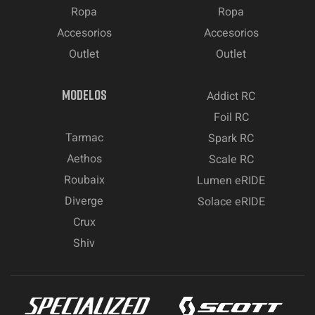
Ropa
Ropa
Accesorios
Accesorios
Outlet
Outlet
MODELOS
Addict RC
Foil RC
Tarmac
Spark RC
Aethos
Scale RC
Roubaix
Lumen eRIDE
Diverge
Solace eRIDE
Crux
Shiv