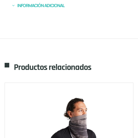
INFORMACIÓN ADICIONAL
Productos relacionados