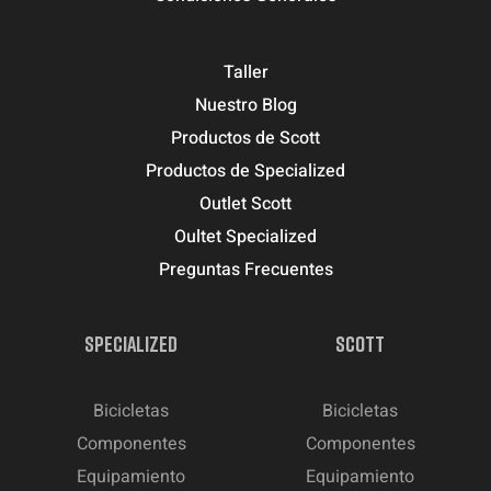
Taller
Nuestro Blog
Productos de Scott
Productos de Specialized
Outlet Scott
Oultet Specialized
Preguntas Frecuentes
SPECIALIZED
SCOTT
Bicicletas
Bicicletas
Componentes
Componentes
Equipamiento
Equipamiento