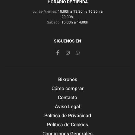
HORARIO DE TIENDA
Lunes- Viernes:
10:00h a 13.30h y 16.30h a
20.00h.
Sábado:
10:00h a 14:00h
SIGUENOS EN
Bikronos
Cómo comprar
Contacto
Aviso Legal
Política de Privacidad
Política de Cookies
Condiciones Generales