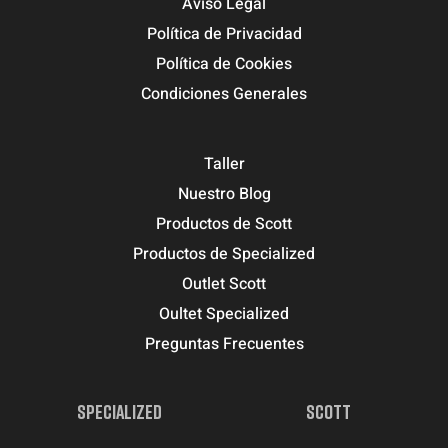
Aviso Legal
Política de Privacidad
Política de Cookies
Condiciones Generales
Taller
Nuestro Blog
Productos de Scott
Productos de Specialized
Outlet Scott
Oultet Specialized
Preguntas Frecuentes
SPECIALIZED
SCOTT