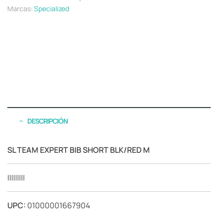
Marcas:
Specialized
DESCRIPCIÓN
SL TEAM EXPERT BIB SHORT BLK/RED M
|||||||||
UPC:
01000001667904