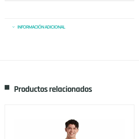
INFORMACIÓN ADICIONAL
Productos relacionados