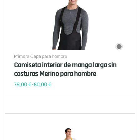
Primera Capa para hombre
Camiseta interior de manga larga sin
costuras Merino para hombre
79,00
€
-
80,00
€