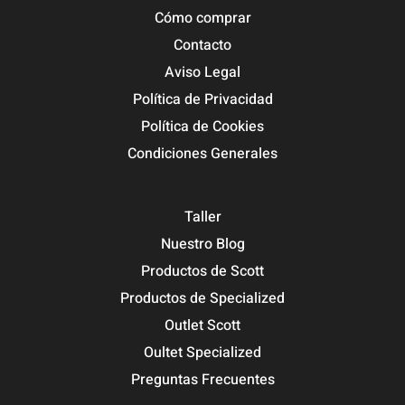
Cómo comprar
Contacto
Aviso Legal
Política de Privacidad
Política de Cookies
Condiciones Generales
Taller
Nuestro Blog
Productos de Scott
Productos de Specialized
Outlet Scott
Oultet Specialized
Preguntas Frecuentes