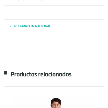
INFORMACIÓN ADICIONAL
Productos relacionados