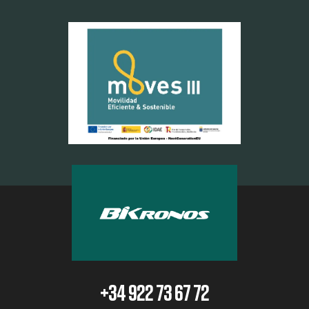
+34 922 73 67 72