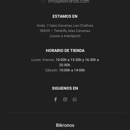
info@bikronos.com
ESTAMOS EN
Avda. 7 Islas Canarias, Las Chafiras
38639 – Tenerife, Islas Canarias
(Junto a InterSport)
HORARIO DE TIENDA
Lunes- Viernes:
10:00h a 13.30h y 16.30h a
20.00h.
Sábado:
10:00h a 14:00h
SIGUENOS EN
Bikronos