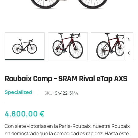
Roubaix Comp – SRAM Rival eTap AXS
Specialized
SKU:
94422-5144
4.800,00
€
Con siete victorias en la Paris-Roubaix, nuestra Roubaix
ha demostrado que la comodidad es rapidez. Hasta este