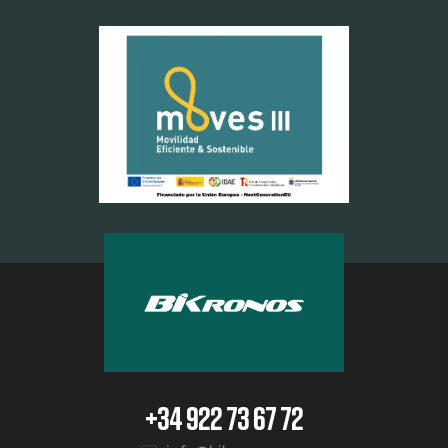
+34 922 73 67 72