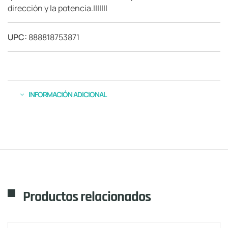
dirección y la potencia.|||||||
UPC:
888818753871
INFORMACIÓN ADICIONAL
Productos relacionados