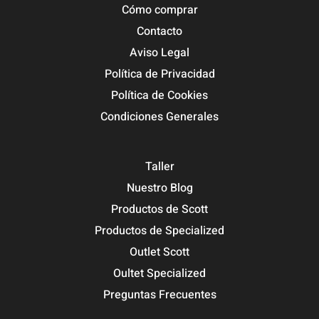
Cómo comprar
Contacto
Aviso Legal
Política de Privacidad
Política de Cookies
Condiciones Generales
Taller
Nuestro Blog
Productos de Scott
Productos de Specialized
Outlet Scott
Oultet Specialized
Preguntas Frecuentes