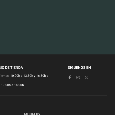
IO DE TIENDA
SIGUENOS EN
Viernes:
10:00h a 13.30h y 16.30h a
:
10:00h a 14:00h
MODELOS