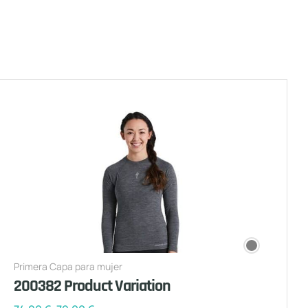
Primera Capa para mujer
200382 Product Variation