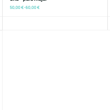
50,00
€
-
60,00
€