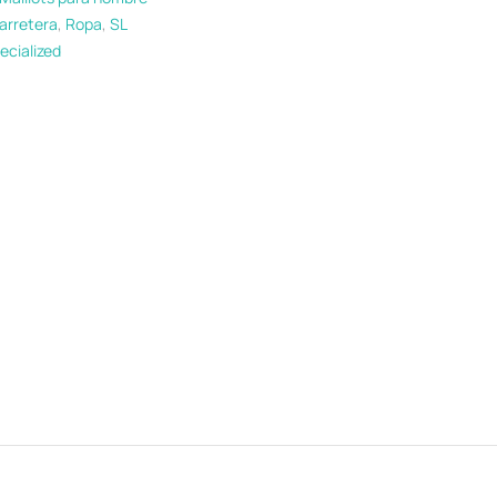
arretera
,
Ropa
,
SL
ecialized