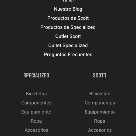
Taller
Nuestro Blog
Productos de Scott
Productos de Specialized
Outlet Scott
Oultet Specialized
Preguntas Frecuentes
SPECIALIZED
SCOTT
Bicicletas
Bicicletas
Componentes
Componentes
Equipamiento
Equipamiento
Ropa
Ropa
Accesorios
Accesorios