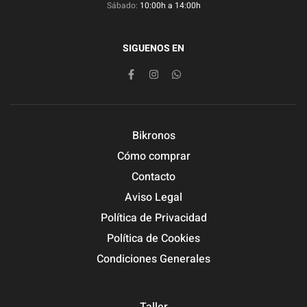
Sábado:
10:00h a 14:00h
SIGUENOS EN
Bikronos
Cómo comprar
Contacto
Aviso Legal
Política de Privacidad
Política de Cookies
Condiciones Generales