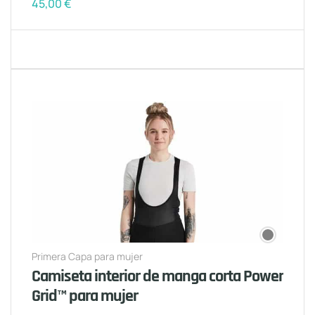
45,00
€
Primera Capa para mujer
Camiseta interior de manga corta Power
Grid™ para mujer