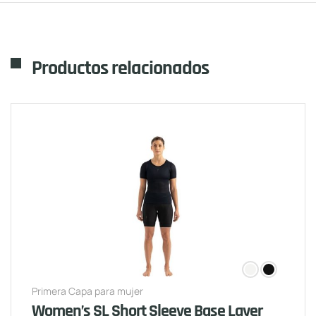
Productos relacionados
Primera Capa para mujer
Women’s SL Short Sleeve Base Layer