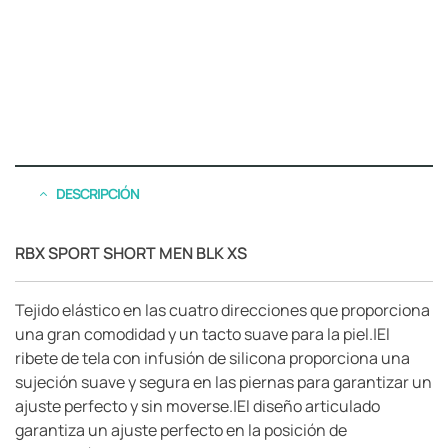
DESCRIPCIÓN
RBX SPORT SHORT MEN BLK XS
Tejido elástico en las cuatro direcciones que proporciona
una gran comodidad y un tacto suave para la piel.|El
ribete de tela con infusión de silicona proporciona una
sujeción suave y segura en las piernas para garantizar un
ajuste perfecto y sin moverse.|El diseño articulado
garantiza un ajuste perfecto en la posición de