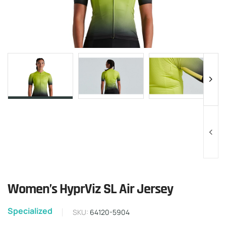
Women’s HyprViz SL Air Jersey
Specialized
SKU:
64120-5904