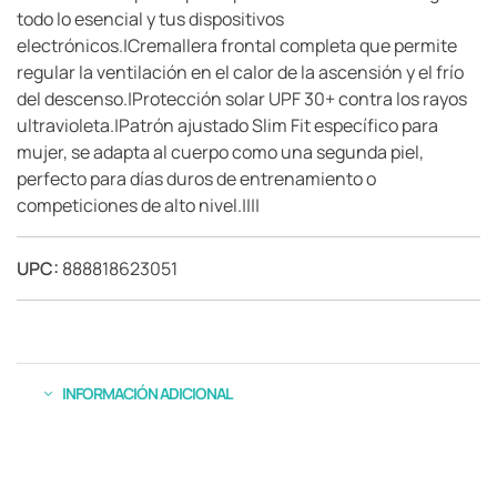
todo lo esencial y tus dispositivos
electrónicos.|Cremallera frontal completa que permite
regular la ventilación en el calor de la ascensión y el frío
del descenso.|Protección solar UPF 30+ contra los rayos
ultravioleta.|Patrón ajustado Slim Fit específico para
mujer, se adapta al cuerpo como una segunda piel,
perfecto para días duros de entrenamiento o
competiciones de alto nivel.||||
UPC:
888818623051
INFORMACIÓN ADICIONAL