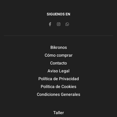
SIGUENOS EN
Bikronos
Cómo comprar
Contacto
Aviso Legal
Política de Privacidad
Política de Cookies
Condiciones Generales
Taller