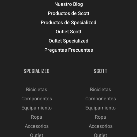
Nuestro Blog
Productos de Scott
Productos de Specialized
Outlet Scott
Oultet Specialized
Preguntas Frecuentes
SPECIALIZED
SCOTT
Bicicletas
Bicicletas
Componentes
Componentes
Equipamiento
Equipamiento
Ropa
Ropa
Accesorios
Accesorios
Outlet
Outlet