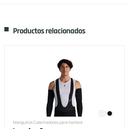
Productos relacionados
Manguitos Calentadores para hombre