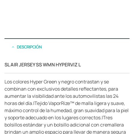
DESCRIPCIÓN
SL AIR JERSEY SS WMN HYPERVIZ L
Los colores Hyper Green y negro contrastan y se
combinan con exclusivos detalles reflectantes, para
aumentar la visibilidad ante los automovilistas las 24
horas del día.|Tejido VaporRize™ de malla ligera y suave,
máximo control de la humedad, gran suavidad para la piel
y soporte adecuado en los lugares correctos.|Tres
bolsillos estándar y un bolsillo adicional con cremallera
brindan un amplio espacio para llevar de manera segura