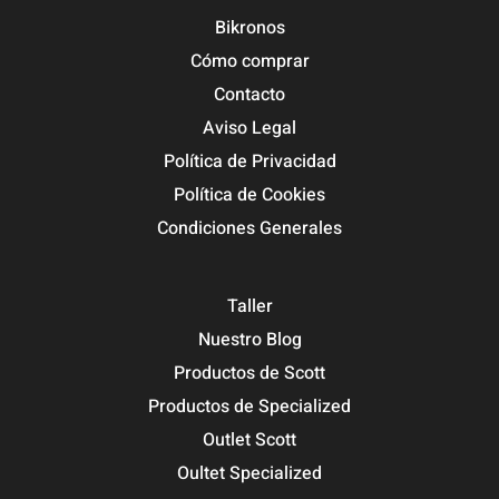
Bikronos
Cómo comprar
Contacto
Aviso Legal
Política de Privacidad
Política de Cookies
Condiciones Generales
Taller
Nuestro Blog
Productos de Scott
Productos de Specialized
Outlet Scott
Oultet Specialized