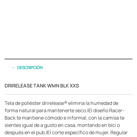
DESCRIPCIÓN
DRIRELEASE TANK WMN BLK XXS
Tela de poliéster drirelease® elimina la humedad de
forma natural para mantenerte seco.|El diseño Racer-
Back te mantiene cómodo e informal, con la camisa te
sientes igual de a gusto en casa, montando en bici o
después en el pub.|El corte específico de mujer, Regular