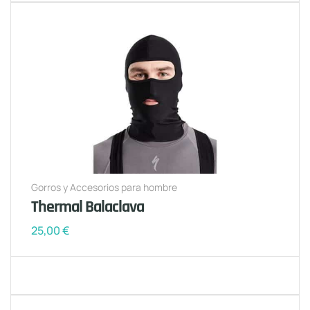
Gorros y Accesorios para hombre
Thermal Balaclava
25,00
€