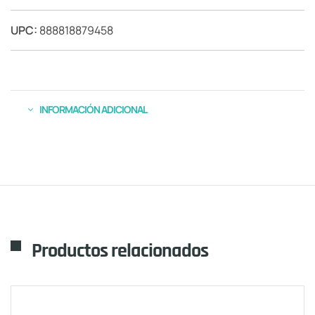
UPC:
888818879458
INFORMACIÓN ADICIONAL
Productos relacionados