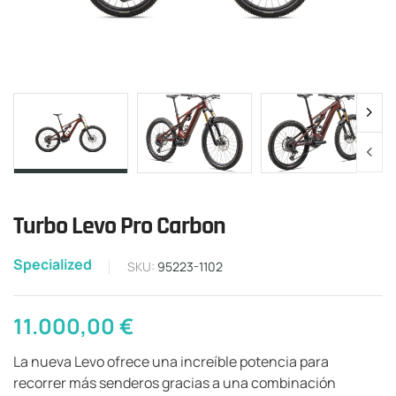
Turbo Levo Pro Carbon
Specialized
SKU:
95223-1102
11.000,00
€
La nueva Levo ofrece una increíble potencia para
recorrer más senderos gracias a una combinación