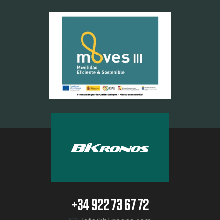
+34 922 73 67 72