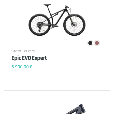
Cross Country
Epic EVO Expert
6.900,00
€