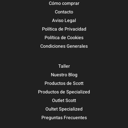
Cómo comprar
Contacto
Aviso Legal
Política de Privacidad
Política de Cookies
Condiciones Generales
Taller
Nuestro Blog
Productos de Scott
Productos de Specialized
Outlet Scott
Oultet Specialized
Preguntas Frecuentes