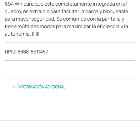
604 Wh para que esté completamente integrada en el
cuadro, es extraíble para facilitar la carga y bloqueable
para mayor seguridad. Se comunica con la pantalla y
tiene múltiples modos para maximizar la eficiencia y la
autonomía. |||||||
UPC:
888818511457
INFORMACIÓN ADICIONAL