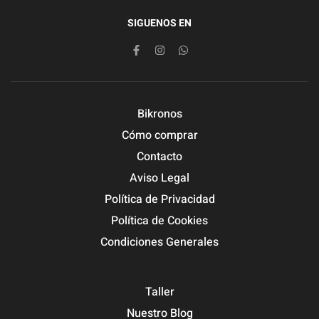
SIGUENOS EN
Bikronos
Cómo comprar
Contacto
Aviso Legal
Política de Privacidad
Política de Cookies
Condiciones Generales
Taller
Nuestro Blog