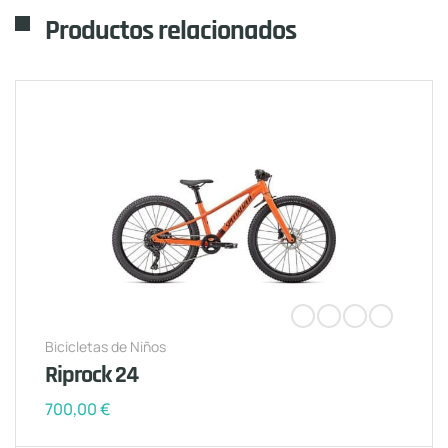
Productos relacionados
Bicicletas de Niños
Riprock 24
700,00
€