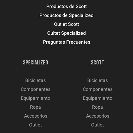
Productos de Scott
Productos de Specialized
Outlet Scott
Oultet Specialized
Preguntas Frecuentes
SPECIALIZED
SCOTT
Bicicletas
Bicicletas
Componentes
Componentes
Equipamiento
Equipamiento
Ropa
Ropa
Accesorios
Accesorios
Outlet
Outlet