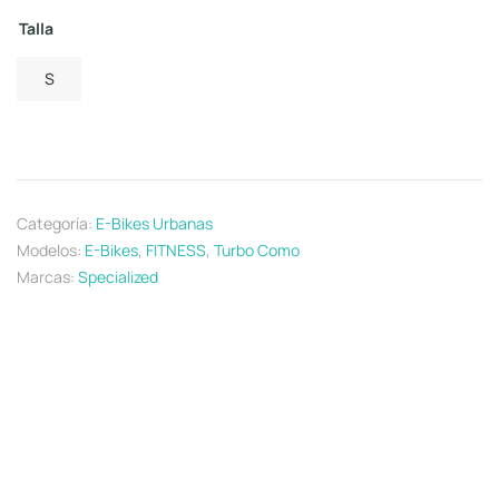
Talla
S
Categoría:
E-Bikes Urbanas
Modelos:
E-Bikes
,
FITNESS
,
Turbo Como
Marcas:
Specialized