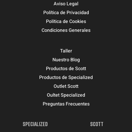
Aviso Legal
Política de Privacidad
Política de Cookies
Condiciones Generales
Taller
Nuestro Blog
Productos de Scott
Productos de Specialized
Outlet Scott
Oultet Specialized
Preguntas Frecuentes
SPECIALIZED
SCOTT