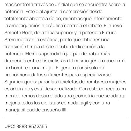
más control a través de un dial que se encuentra sobre la
potencia. Este dial ajusta la compresión desde
totalmente abierto a rígido; mientras que internamente
la amortiguación hidráulica controla el rebote. El nuevo
Smooth Boot, de la tapa superior y la potencia Future
Stem mejoran la estética; por lo que obtienes una
transición limpia desde el tubo de dirección a la
potencia.|Hemos aprendido que puede haber más
diferencia entre dos ciclistas del mismo género que entre
un hombre o una mujer. El género por sí solo no
proporciona datos suficientes para especializarse.
Significa que separar las bicicletas de hombres o mujeres
es arbitrario y está desactualizado. Con este concepto en
mente, hemos desarrollado una geometría que se adapta
mejor a todos los ciclistas: cómoda; ágil y con una
manejabilidad de ensueño.||||
UPC:
888818532353