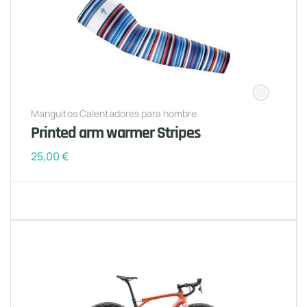
Manguitos Calentadores para hombre
Printed arm warmer Stripes
25,00
€