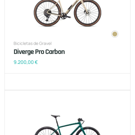
Bicicletas de Gravel
Diverge Pro Carbon
9.200,00
€