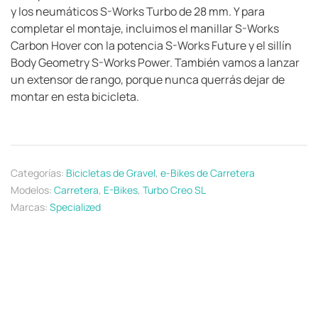
y los neumáticos S-Works Turbo de 28 mm. Y para
completar el montaje, incluimos el manillar S-Works
Carbon Hover con la potencia S-Works Future y el sillín
Body Geometry S-Works Power. También vamos a lanzar
un extensor de rango, porque nunca querrás dejar de
montar en esta bicicleta.
Categorías:
Bicicletas de Gravel
,
e-Bikes de Carretera
Modelos:
Carretera
,
E-Bikes
,
Turbo Creo SL
Marcas:
Specialized