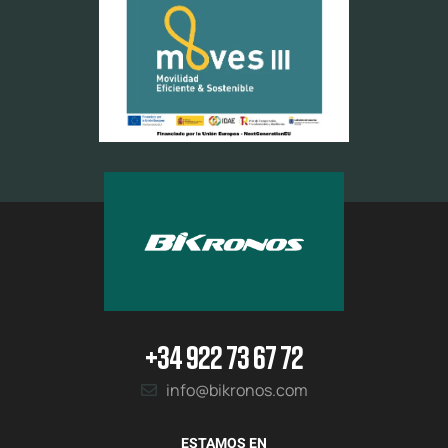
+34 922 73 67 72
info@bikronos.com
ESTAMOS EN