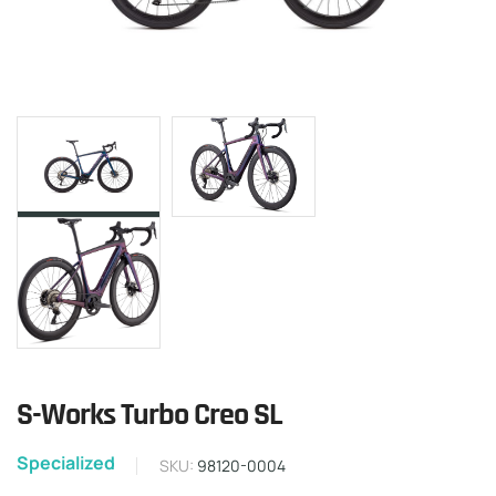
S-Works Turbo Creo SL
Specialized
SKU:
98120-0004