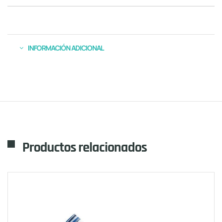
INFORMACIÓN ADICIONAL
Productos relacionados