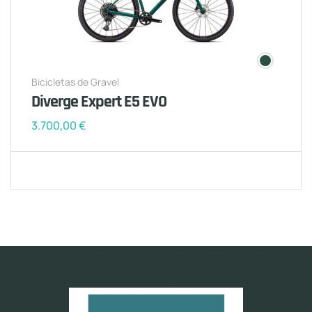
Bicicletas de Gravel
Diverge Expert E5 EVO
3.700,00
€