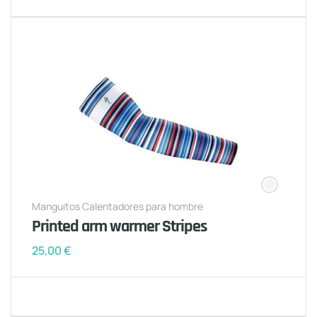
Manguitos Calentadores para hombre
Printed arm warmer Stripes
25,00
€