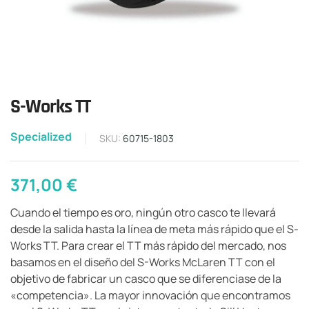
S-Works TT
Specialized
SKU:
60715-1803
371,00
€
Cuando el tiempo es oro, ningún otro casco te llevará
desde la salida hasta la línea de meta más rápido que el S-
Works TT. Para crear el TT más rápido del mercado, nos
basamos en el diseño del S-Works McLaren TT con el
objetivo de fabricar un casco que se diferenciase de la
«competencia». La mayor innovación que encontramos