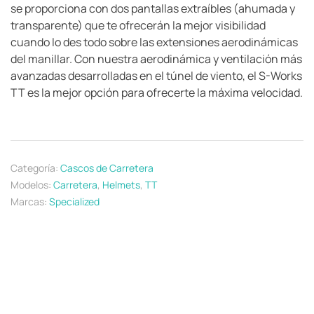
se proporciona con dos pantallas extraíbles (ahumada y
transparente) que te ofrecerán la mejor visibilidad
cuando lo des todo sobre las extensiones aerodinámicas
del manillar. Con nuestra aerodinámica y ventilación más
avanzadas desarrolladas en el túnel de viento, el S-Works
TT es la mejor opción para ofrecerte la máxima velocidad.
Categoría:
Cascos de Carretera
Modelos:
Carretera
,
Helmets
,
TT
Marcas:
Specialized