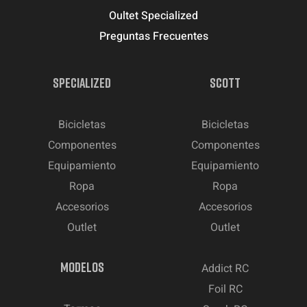
Oultet Specialized
Preguntas Frecuentes
SPECIALIZED
SCOTT
Bicicletas
Bicicletas
Componentes
Componentes
Equipamiento
Equipamiento
Ropa
Ropa
Accesorios
Accesorios
Outlet
Outlet
MODELOS
Addict RC
Foil RC