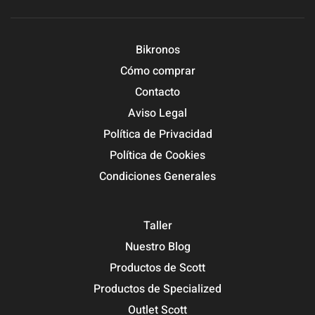
Bikronos
Cómo comprar
Contacto
Aviso Legal
Política de Privacidad
Política de Cookies
Condiciones Generales
Taller
Nuestro Blog
Productos de Scott
Productos de Specialized
Outlet Scott