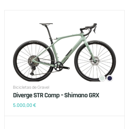
Bicicletas de Gravel
Diverge STR Comp – Shimano GRX
5.000,00
€