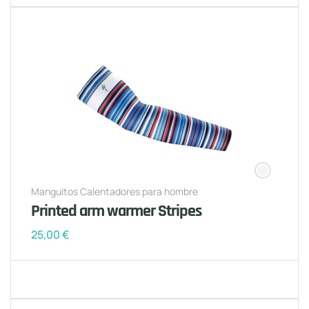
Manguitos Calentadores para hombre
Printed arm warmer Stripes
25,00
€