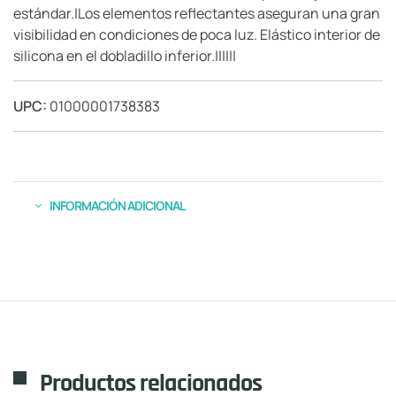
estándar.|Los elementos reflectantes aseguran una gran
visibilidad en condiciones de poca luz. Elástico interior de
silicona en el dobladillo inferior.||||||
UPC:
01000001738383
INFORMACIÓN ADICIONAL
Productos relacionados