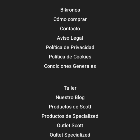
Bikronos
Cómo comprar
Contacto
Aviso Legal
Política de Privacidad
Política de Cookies
Condiciones Generales
Taller
Nuestro Blog
Productos de Scott
Productos de Specialized
Outlet Scott
Oultet Specialized