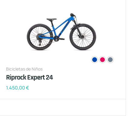
Bicicletas de Niños
Riprock Expert 24
1.450,00
€