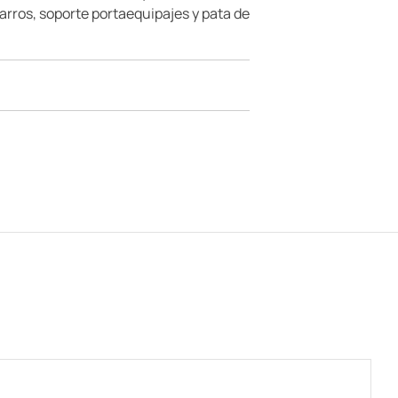
arros, soporte portaequipajes y pata de