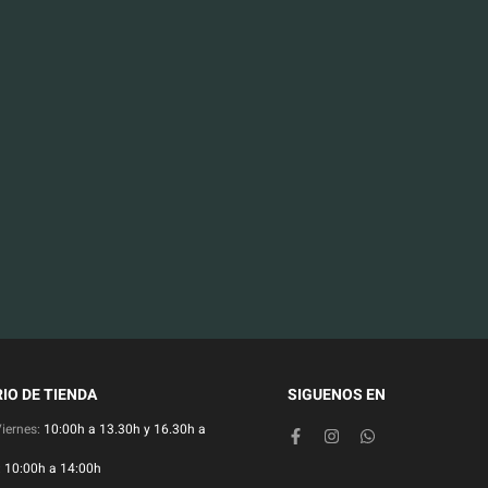
IO DE TIENDA
SIGUENOS EN
Viernes:
10:00h a 13.30h y 16.30h a
:
10:00h a 14:00h