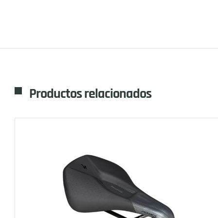
Productos relacionados