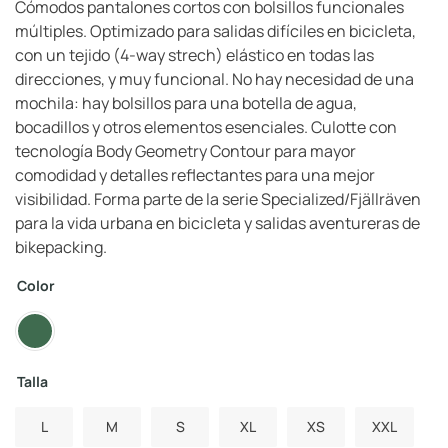
Cómodos pantalones cortos con bolsillos funcionales
múltiples. Optimizado para salidas difíciles en bicicleta,
con un tejido (4-way strech) elástico en todas las
direcciones, y muy funcional. No hay necesidad de una
mochila: hay bolsillos para una botella de agua,
bocadillos y otros elementos esenciales. Culotte con
tecnología Body Geometry Contour para mayor
comodidad y detalles reflectantes para una mejor
visibilidad. Forma parte de la serie Specialized/Fjällräven
para la vida urbana en bicicleta y salidas aventureras de
bikepacking.
Color
Talla
L
M
S
XL
XS
XXL