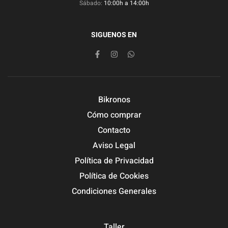
Sábado:
10:00h a 14:00h
SIGUENOS EN
Bikronos
Cómo comprar
Contacto
Aviso Legal
Política de Privacidad
Política de Cookies
Condiciones Generales
Taller