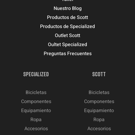
Nuestro Blog
Productos de Scott
Productos de Specialized
Outlet Scott
Oultet Specialized
Preguntas Frecuentes
SPECIALIZED
SCOTT
Bicicletas
Bicicletas
Componentes
Componentes
Equipamiento
Equipamiento
Ropa
Ropa
Accesorios
Accesorios