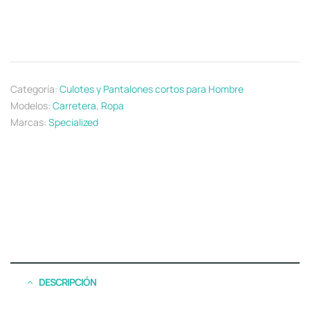
Categoría:
Culotes y Pantalones cortos para Hombre
Modelos:
Carretera
,
Ropa
Marcas:
Specialized
DESCRIPCIÓN