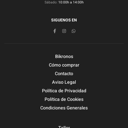
Sábado:
10:00h a 14:00h
SIGUENOS EN
Bikronos
Cómo comprar
Contacto
Aviso Legal
Política de Privacidad
Política de Cookies
Condiciones Generales