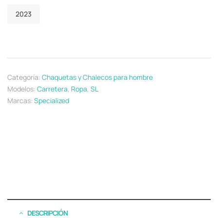
2023
Categoría:
Chaquetas y Chalecos para hombre
Modelos:
Carretera
,
Ropa
,
SL
Marcas:
Specialized
DESCRIPCIÓN