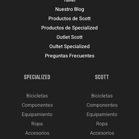
Taller
Nuestro Blog
Productos de Scott
Productos de Specialized
Outlet Scott
Oultet Specialized
Preguntas Frecuentes
SPECIALIZED
SCOTT
Bicicletas
Bicicletas
Componentes
Componentes
Equipamiento
Equipamiento
Ropa
Ropa
Accesorios
Accesorios