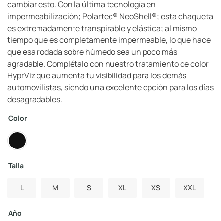
cambiar esto. Con la última tecnología en
impermeabilización; Polartec® NeoShell®; esta chaqueta
es extremadamente transpirable y elástica; al mismo
tiempo que es completamente impermeable, lo que hace
que esa rodada sobre húmedo sea un poco más
agradable. Complétalo con nuestro tratamiento de color
HyprViz que aumenta tu visibilidad para los demás
automovilistas, siendo una excelente opción para los días
desagradables.
Color
Talla
L
M
S
XL
XS
XXL
Año