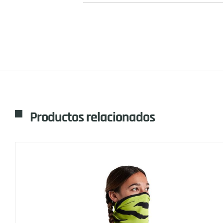
Productos relacionados