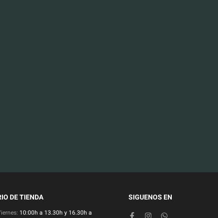
IO DE TIENDA
SIGUENOS EN
Viernes:
10:00h a 13.30h y 16.30h a