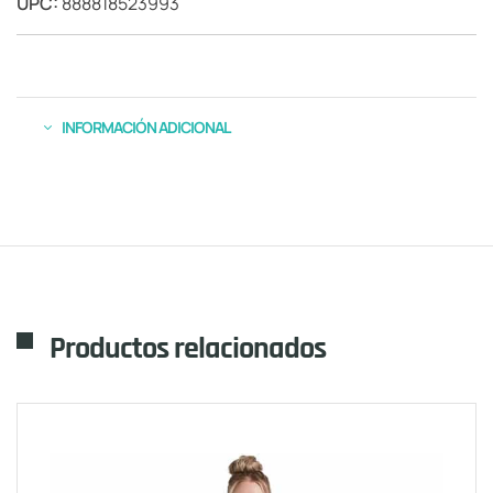
UPC:
888818523993
INFORMACIÓN ADICIONAL
Productos relacionados