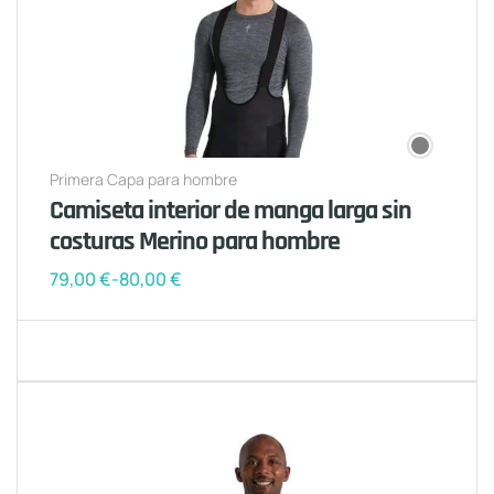
Primera Capa para hombre
Camiseta interior de manga larga sin
costuras Merino para hombre
79,00
€
-
80,00
€