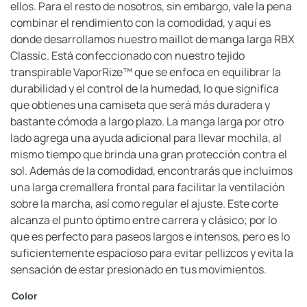
ellos. Para el resto de nosotros, sin embargo, vale la pena
combinar el rendimiento con la comodidad, y aquí es
donde desarrollamos nuestro maillot de manga larga RBX
Classic. Está confeccionado con nuestro tejido
transpirable VaporRize™ que se enfoca en equilibrar la
durabilidad y el control de la humedad, lo que significa
que obtienes una camiseta que será más duradera y
bastante cómoda a largo plazo. La manga larga por otro
lado agrega una ayuda adicional para llevar mochila, al
mismo tiempo que brinda una gran protección contra el
sol. Además de la comodidad, encontrarás que incluimos
una larga cremallera frontal para facilitar la ventilación
sobre la marcha, así como regular el ajuste. Este corte
alcanza el punto óptimo entre carrera y clásico; por lo
que es perfecto para paseos largos e intensos, pero es lo
suficientemente espacioso para evitar pellizcos y evita la
sensación de estar presionado en tus movimientos.
Color