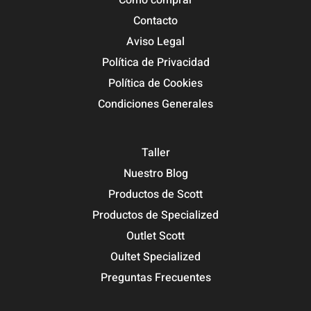
Cómo comprar
Contacto
Aviso Legal
Política de Privacidad
Política de Cookies
Condiciones Generales
Taller
Nuestro Blog
Productos de Scott
Productos de Specialized
Outlet Scott
Oultet Specialized
Preguntas Frecuentes