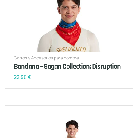
Gorros y Accesorios para hombre
Bandana – Sagan Collection: Disruption
22,90
€