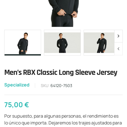
Men’s RBX Classic Long Sleeve Jersey
Specialized
SKU:
64120-7503
75,00
€
Por supuesto, para algunas personas, el rendimiento es
lo único que importa. Dejaremos los trajes ajustados para