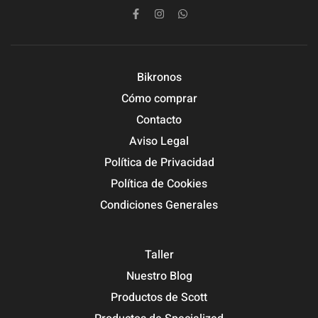
Bikronos
Cómo comprar
Contacto
Aviso Legal
Política de Privacidad
Política de Cookies
Condiciones Generales
Taller
Nuestro Blog
Productos de Scott