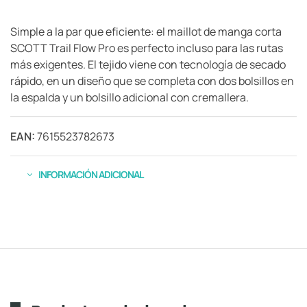
Simple a la par que eficiente: el maillot de manga corta
SCOTT Trail Flow Pro es perfecto incluso para las rutas
más exigentes. El tejido viene con tecnología de secado
rápido, en un diseño que se completa con dos bolsillos en
la espalda y un bolsillo adicional con cremallera.
EAN:
7615523782673
INFORMACIÓN ADICIONAL