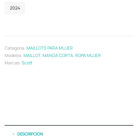
2024
Categoría:
MAILLOTS PARA MUJER
Modelos:
MAILLOT
,
MANGA CORTA
,
ROPA MUJER
Marcas:
Scott
DESCRIPCIÓN