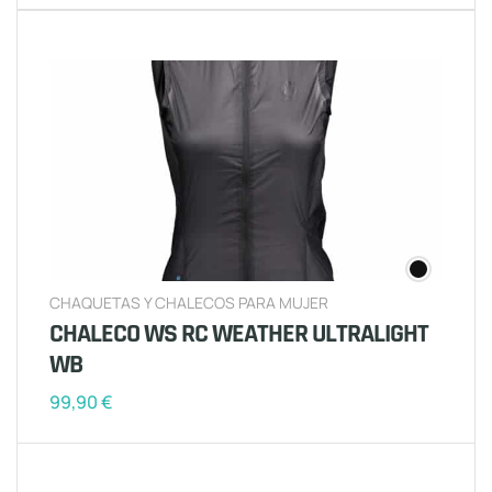
CHAQUETAS Y CHALECOS PARA MUJER
CHALECO WS RC WEATHER ULTRALIGHT
WB
99,90
€