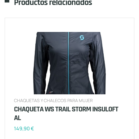
Productos relacionados
CHAQUETAS Y CHALECOS PARA MUJER
CHAQUETA WS TRAIL STORM INSULOFT
AL
149,90
€