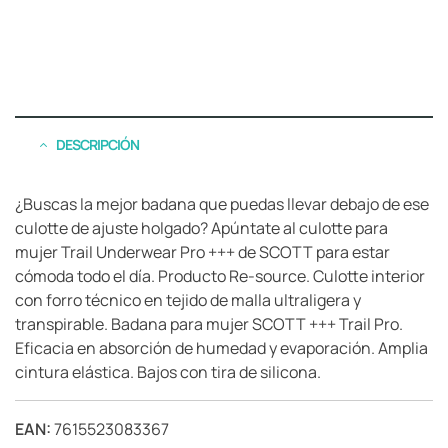
DESCRIPCIÓN
¿Buscas la mejor badana que puedas llevar debajo de ese
culotte de ajuste holgado? Apúntate al culotte para
mujer Trail Underwear Pro +++ de SCOTT para estar
cómoda todo el día. Producto Re-source. Culotte interior
con forro técnico en tejido de malla ultraligera y
transpirable. Badana para mujer SCOTT +++ Trail Pro.
Eficacia en absorción de humedad y evaporación. Amplia
cintura elástica. Bajos con tira de silicona.
EAN:
7615523083367