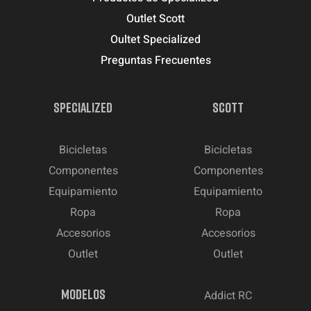
Outlet Scott
Oultet Specialized
Preguntas Frecuentes
SPECIALIZED
SCOTT
Bicicletas
Bicicletas
Componentes
Componentes
Equipamiento
Equipamiento
Ropa
Ropa
Accesorios
Accesorios
Outlet
Outlet
MODELOS
Addict RC