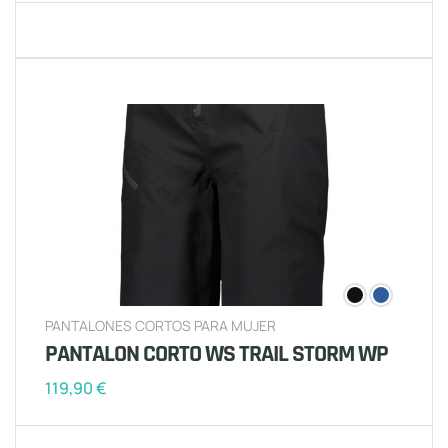
PANTALONES CORTOS PARA MUJER
PANTALON CORTO WS TRAIL STORM WP
119,90
€