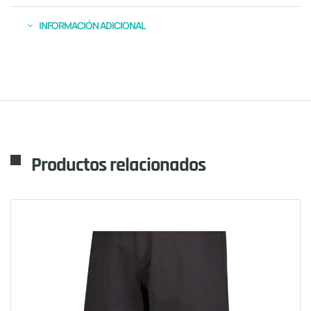
INFORMACIÓN ADICIONAL
Productos relacionados