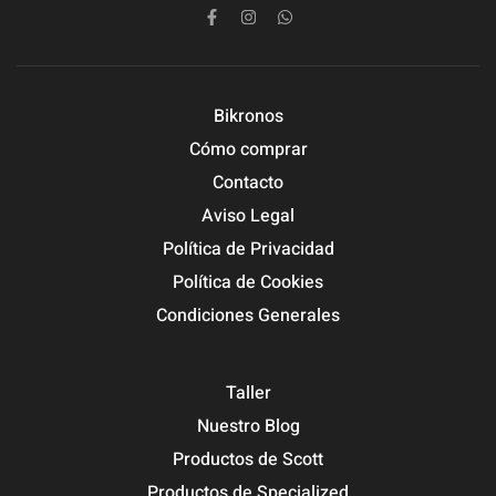
Bikronos
Cómo comprar
Contacto
Aviso Legal
Política de Privacidad
Política de Cookies
Condiciones Generales
Taller
Nuestro Blog
Productos de Scott
Productos de Specialized