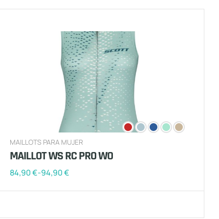
MAILLOTS PARA MUJER
MAILLOT WS RC PRO WO
84,90
€
-
94,90
€