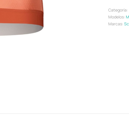
Categoría:
Modelos:
M
Marcas:
Sc