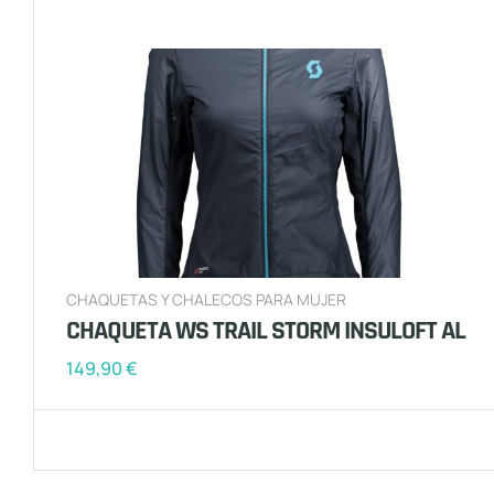
CHAQUETAS Y CHALECOS PARA MUJER
CHAQUETA WS TRAIL STORM INSULOFT AL
149,90
€