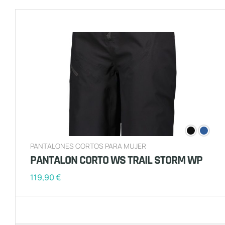
PANTALONES CORTOS PARA MUJER
PANTALON CORTO WS TRAIL STORM WP
119,90
€