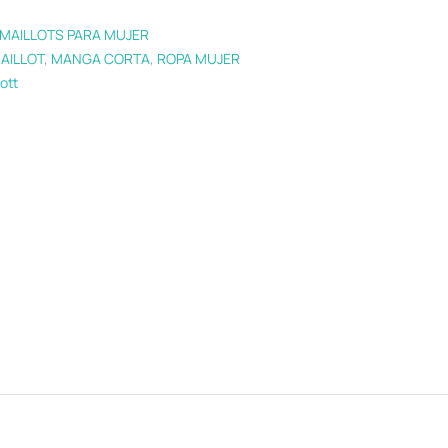
MAILLOTS PARA MUJER
AILLOT
,
MANGA CORTA
,
ROPA MUJER
ott