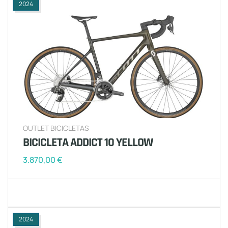
2024
OUTLET BICICLETAS
BICICLETA ADDICT 10 YELLOW
3.870,00
€
2024