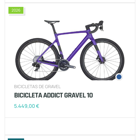
2026
BICICLETAS DE GRAVEL
BICICLETA ADDICT GRAVEL 10
5.449,00
€