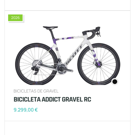
2026
BICICLETAS DE GRAVEL
BICICLETA ADDICT GRAVEL RC
9.299,00
€