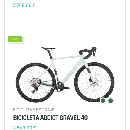
2.749,00
€
2026
BICICLETAS DE GRAVEL
BICICLETA ADDICT GRAVEL 40
2.849,00
€