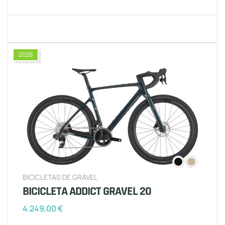
2026
BICICLETAS DE GRAVEL
BICICLETA ADDICT GRAVEL 20
4.249,00
€