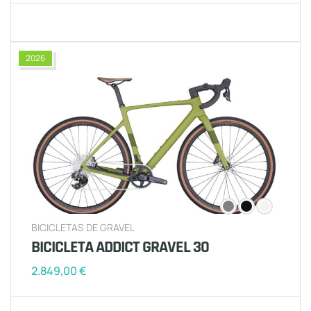
2026
BICICLETAS DE GRAVEL
BICICLETA ADDICT GRAVEL 30
2.849,00
€