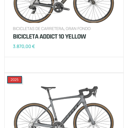
BICICLETAS DE CARRETERA
,
GRAN FONDO
BICICLETA ADDICT 10 YELLOW
3.870,00
€
2025