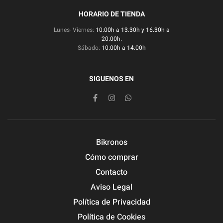
HORARIO DE TIENDA
Lunes- Viernes:
10:00h a 13.30h y 16.30h a
20.00h.
Sábado:
10:00h a 14:00h
SIGUENOS EN
Bikronos
Cómo comprar
Contacto
Aviso Legal
Política de Privacidad
Política de Cookies