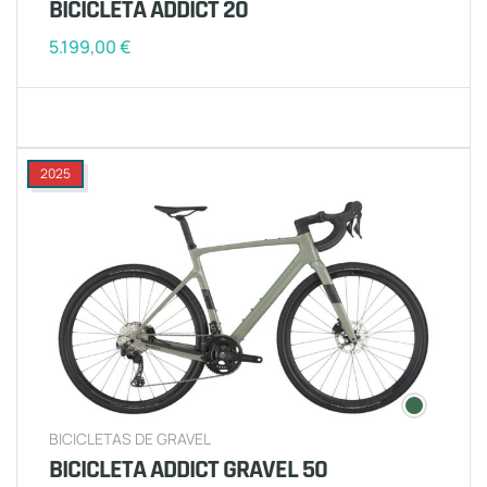
BICICLETA ADDICT 20
5.199,00
€
2025
BICICLETAS DE GRAVEL
BICICLETA ADDICT GRAVEL 50