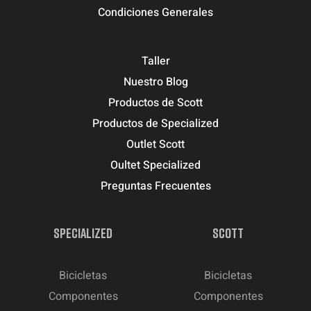
Condiciones Generales
Taller
Nuestro Blog
Productos de Scott
Productos de Specialized
Outlet Scott
Oultet Specialized
Preguntas Frecuentes
SPECIALIZED
SCOTT
Bicicletas
Bicicletas
Componentes
Componentes