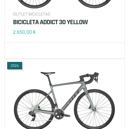
OUTLET BICICLETAS
BICICLETA ADDICT 30 YELLOW
2.650,00
€
2024