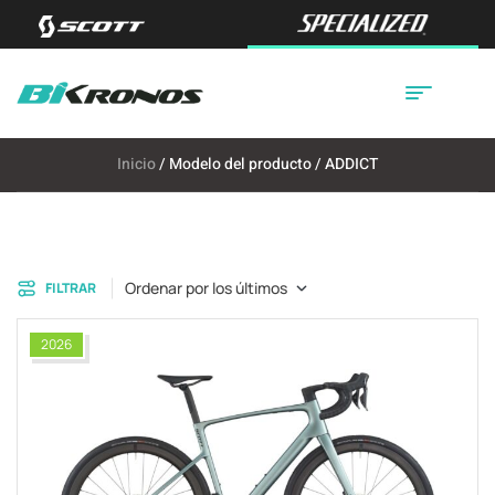
Inicio
/ Modelo del producto / ADDICT
Ordenar por los últimos
FILTRAR
2026