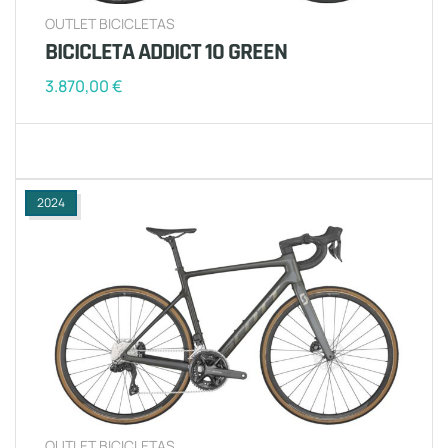
OUTLET BICICLETAS
BICICLETA ADDICT 10 GREEN
3.870,00
€
2024
OUTLET BICICLETAS