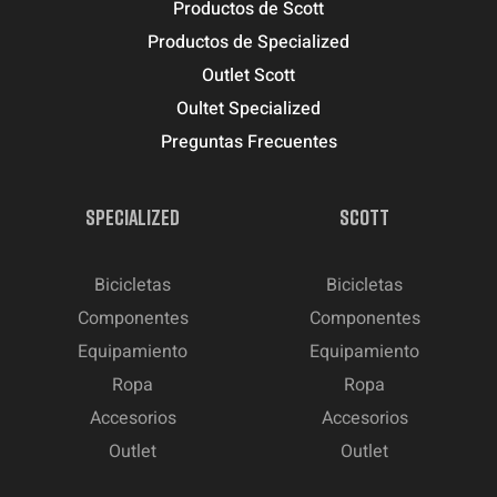
Productos de Scott
Productos de Specialized
Outlet Scott
Oultet Specialized
Preguntas Frecuentes
SPECIALIZED
SCOTT
Bicicletas
Bicicletas
Componentes
Componentes
Equipamiento
Equipamiento
Ropa
Ropa
Accesorios
Accesorios
Outlet
Outlet