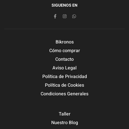
SIGUENOS EN
Bikronos
Cómo comprar
Contacto
Aviso Legal
Política de Privacidad
Política de Cookies
Condiciones Generales
Taller
Nuestro Blog