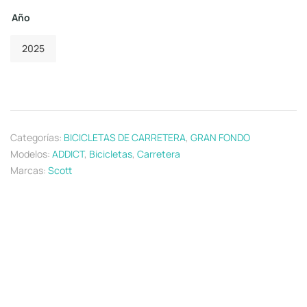
Año
2025
Categorías:
BICICLETAS DE CARRETERA
,
GRAN FONDO
Modelos:
ADDICT
,
Bicicletas
,
Carretera
Marcas:
Scott