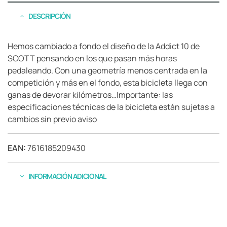
DESCRIPCIÓN
Hemos cambiado a fondo el diseño de la Addict 10 de
SCOTT pensando en los que pasan más horas
pedaleando. Con una geometría menos centrada en la
competición y más en el fondo, esta bicicleta llega con
ganas de devorar kilómetros…Importante: las
especificaciones técnicas de la bicicleta están sujetas a
cambios sin previo aviso
EAN:
7616185209430
INFORMACIÓN ADICIONAL