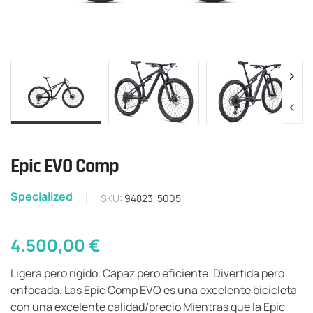
Epic EVO Comp
Specialized
SKU:
94823-5005
4.500,00
€
Ligera pero rígido. Capaz pero eficiente. Divertida pero
enfocada. Las Epic Comp EVO es una excelente bicicleta
con una excelente calidad/precio Mientras que la Epic