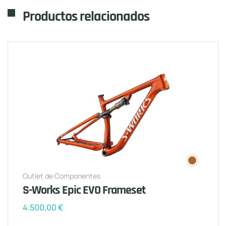
Productos relacionados
Outlet de Componentes
S-Works Epic EVO Frameset
4.500,00
€