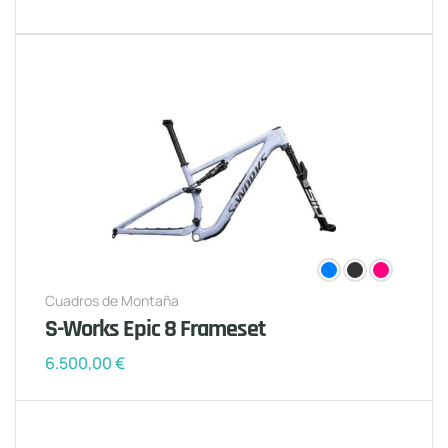
Cuadros de Montaña
S-Works Epic 8 Frameset
6.500,00
€