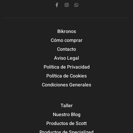
Bikronos
Cómo comprar
Contacto
Aviso Legal
Política de Privacidad
Política de Cookies
Condiciones Generales
Taller
Nuestro Blog
Productos de Scott
Productos de Specialized