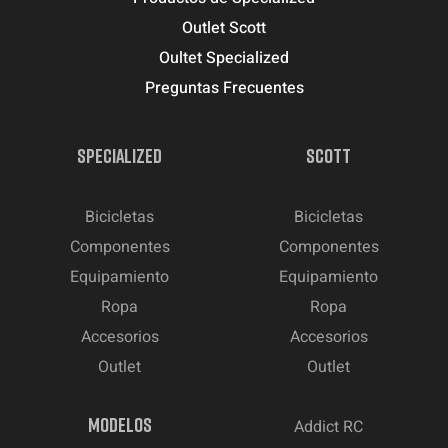
Outlet Scott
Oultet Specialized
Preguntas Frecuentes
SPECIALIZED
SCOTT
Bicicletas
Bicicletas
Componentes
Componentes
Equipamiento
Equipamiento
Ropa
Ropa
Accesorios
Accesorios
Outlet
Outlet
MODELOS
Addict RC