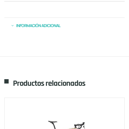
INFORMACIÓN ADICIONAL
Productos relacionados