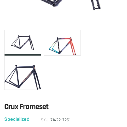
Crux Frameset
Specialized
SKU:
71422-7261