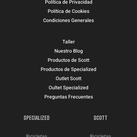
Política de Privacidad
Política de Cookies
Condiciones Generales
Taller
Nuestro Blog
Productos de Scott
Productos de Specialized
Outlet Scott
Oultet Specialized
Preguntas Frecuentes
SPECIALIZED
SCOTT
Bicicletas
Bicicletas