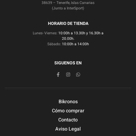
38639 – Tenerife, Islas Canarias
(Junto a InterSport)
HORARIO DE TIENDA
Lunes- Viernes:
10:00h a 13.30h y 16.30h a
20.00h.
Sábado:
10:00h a 14:00h
SIGUENOS EN
Bikronos
Cómo comprar
Contacto
Aviso Legal