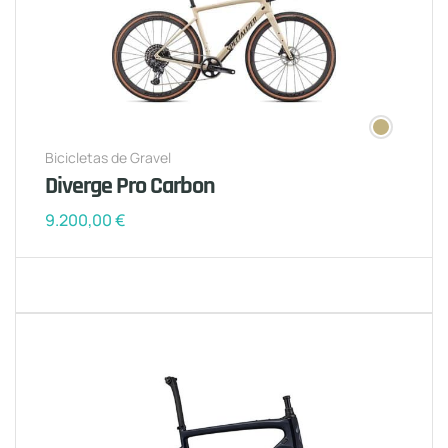
Bicicletas de Gravel
Diverge Pro Carbon
9.200,00
€