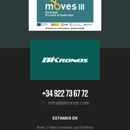
+34 922 73 67 72
info@bikronos.com
ESTAMOS EN
Avda. 7 Islas Canarias, Las Chafiras