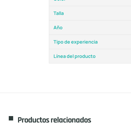
Talla
Año
Tipo de experiencia
Línea del producto
Productos relacionados