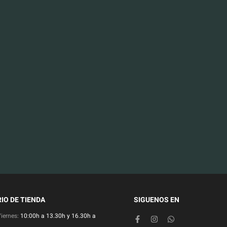
IO DE TIENDA
SIGUENOS EN
Viernes:
10:00h a 13.30h y 16.30h a