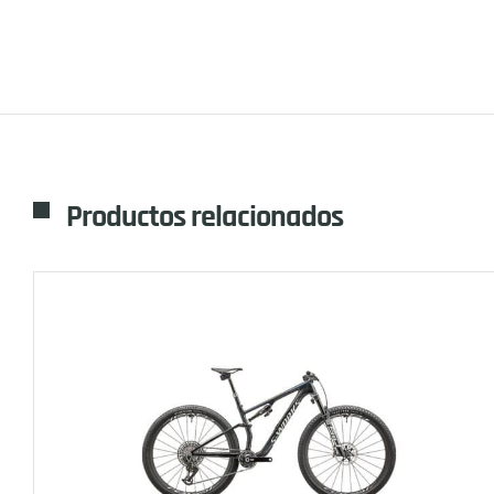
Productos relacionados