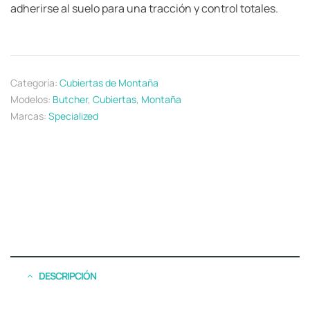
adherirse al suelo para una tracción y control totales.
Categoría:
Cubiertas de Montaña
Modelos:
Butcher
,
Cubiertas
,
Montaña
Marcas:
Specialized
DESCRIPCIÓN