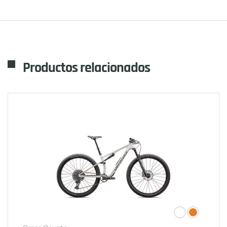
Productos relacionados