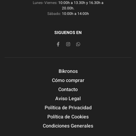
Lunes- Viernes:
10:00h a 13.30h y 16.30h a
20.00h.
Sábado:
10:00h a 14:00h
SIGUENOS EN
Bikronos
Cómo comprar
Contacto
Aviso Legal
Política de Privacidad
Política de Cookies
Condiciones Generales