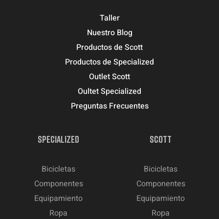
Taller
Nuestro Blog
Productos de Scott
Productos de Specialized
Outlet Scott
Oultet Specialized
Preguntas Frecuentes
SPECIALIZED
SCOTT
Bicicletas
Bicicletas
Componentes
Componentes
Equipamiento
Equipamiento
Ropa
Ropa