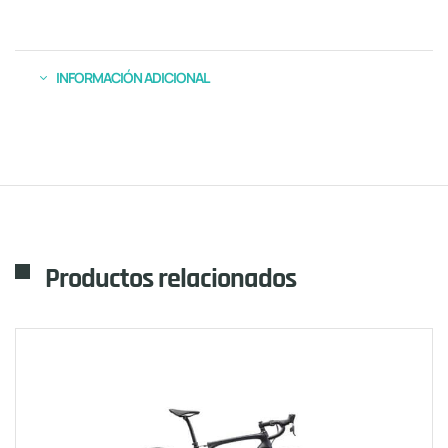
INFORMACIÓN ADICIONAL
Productos relacionados