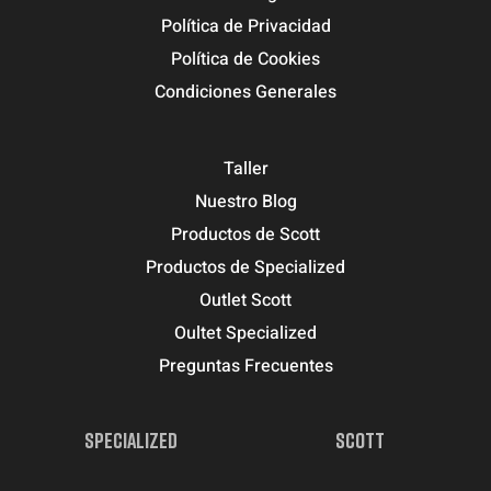
Política de Privacidad
Política de Cookies
Condiciones Generales
Taller
Nuestro Blog
Productos de Scott
Productos de Specialized
Outlet Scott
Oultet Specialized
Preguntas Frecuentes
SPECIALIZED
SCOTT