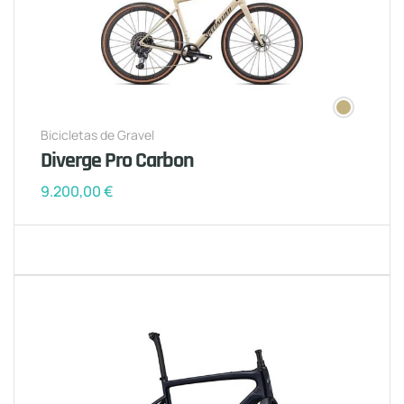
Bicicletas de Gravel
Diverge Pro Carbon
9.200,00
€