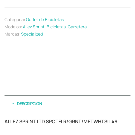
Categoría:
Outlet de Bicicletas
Modelos:
Allez Sprint
,
Bicicletas
,
Carretera
Marcas:
Specialized
DESCRIPCIÓN
ALLEZ SPRINT LTD SPCTFLR/GRNT/METWHTSIL 49