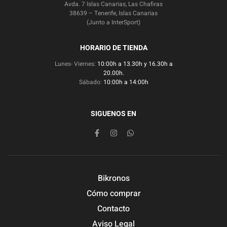
Avda. 7 Islas Canarias, Las Chafiras
38639 – Tenerife, Islas Canarias
(Junto a InterSport)
HORARIO DE TIENDA
Lunes- Viernes:
10:00h a 13.30h y 16.30h a
20.00h.
Sábado:
10:00h a 14:00h
SIGUENOS EN
Bikronos
Cómo comprar
Contacto
Aviso Legal