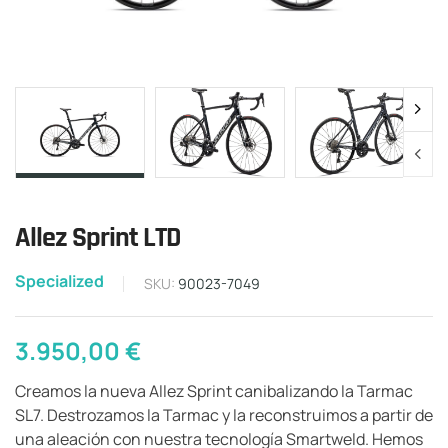
Allez Sprint LTD
Specialized
SKU:
90023-7049
3.950,00
€
Creamos la nueva Allez Sprint canibalizando la Tarmac
SL7. Destrozamos la Tarmac y la reconstruimos a partir de
una aleación con nuestra tecnología Smartweld. Hemos