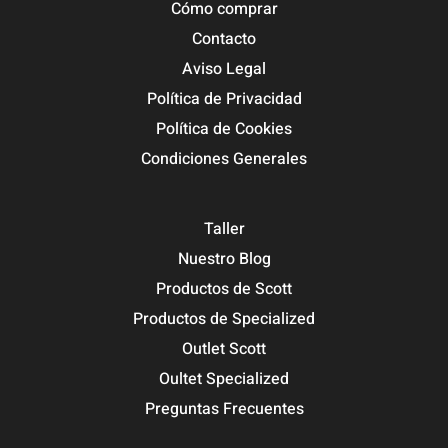
Cómo comprar
Contacto
Aviso Legal
Política de Privacidad
Política de Cookies
Condiciones Generales
Taller
Nuestro Blog
Productos de Scott
Productos de Specialized
Outlet Scott
Oultet Specialized
Preguntas Frecuentes