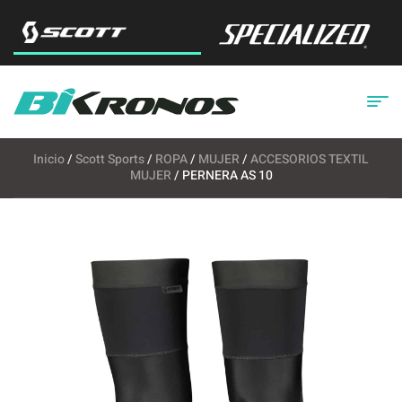
Inicio
/
Scott Sports
/
ROPA
/
MUJER
/
ACCESORIOS TEXTIL
MUJER
/ PERNERA AS 10