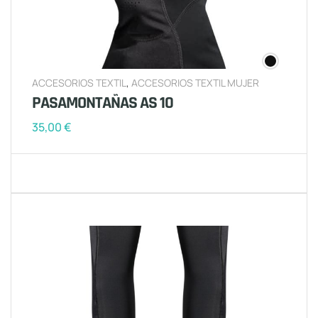
ACCESORIOS TEXTIL
,
ACCESORIOS TEXTIL MUJER
PASAMONTAÑAS AS 10
35,00
€