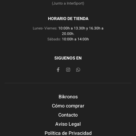
(Junto a InterSport)
HORARIO DE TIENDA
Lunes- Viernes:
10:00h a 13.30h y 16.30h a
20.00h.
Sábado:
10:00h a 14:00h
SIGUENOS EN
Bikronos
Cómo comprar
Contacto
Aviso Legal
Política de Privacidad