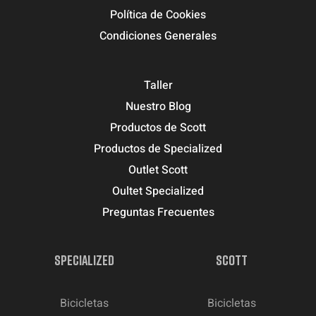
Política de Cookies
Condiciones Generales
Taller
Nuestro Blog
Productos de Scott
Productos de Specialized
Outlet Scott
Oultet Specialized
Preguntas Frecuentes
SPECIALIZED
SCOTT
Bicicletas
Bicicletas