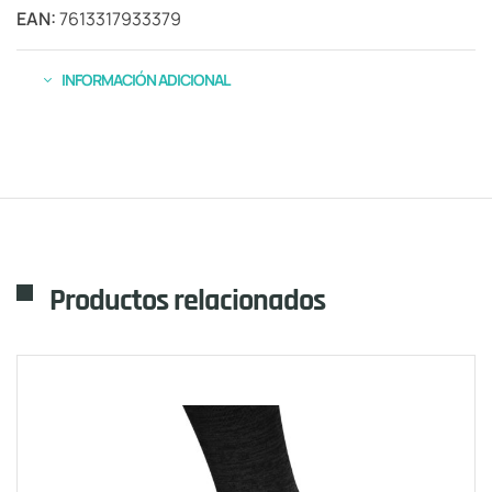
EAN:
7613317933379
INFORMACIÓN ADICIONAL
Productos relacionados