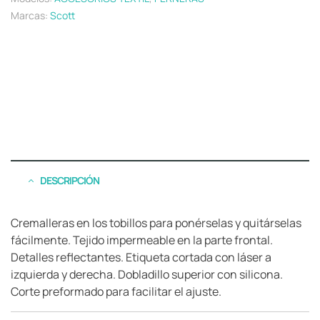
Marcas:
Scott
DESCRIPCIÓN
Cremalleras en los tobillos para ponérselas y quitárselas
fácilmente. Tejido impermeable en la parte frontal.
Detalles reflectantes. Etiqueta cortada con láser a
izquierda y derecha. Dobladillo superior con silicona.
Corte preformado para facilitar el ajuste.