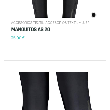
ACCESORIOS TEXTIL
,
ACCESORIOS TEXTIL MUJER
MANGUITOS AS 20
35,00
€