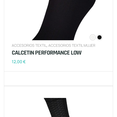
ACCESORIOS TEXTIL
,
ACCESORIOS TEXTIL MUJER
CALCETIN PERFORMANCE LOW
12,00
€