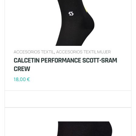
ACCESORIOS TEXTIL
,
ACCESORIOS TEXTIL MUJER
CALCETIN PERFORMANCE SCOTT-SRAM
CREW
18,00
€