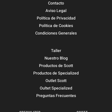
Contacto
Aviso Legal
Política de Privacidad
Política de Cookies
Condiciones Generales
Taller
Nuestro Blog
Productos de Scott
Productos de Specialized
Outlet Scott
Oultet Specialized
Preguntas Frecuentes