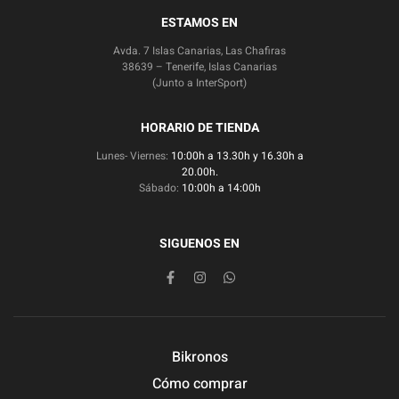
ESTAMOS EN
Avda. 7 Islas Canarias, Las Chafiras
38639 – Tenerife, Islas Canarias
(Junto a InterSport)
HORARIO DE TIENDA
Lunes- Viernes:
10:00h a 13.30h y 16.30h a
20.00h.
Sábado:
10:00h a 14:00h
SIGUENOS EN
Bikronos
Cómo comprar