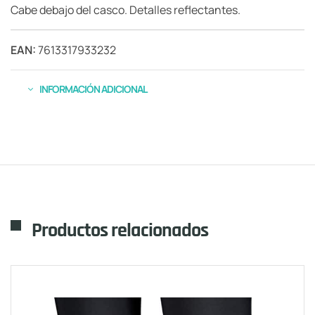
Cabe debajo del casco. Detalles reflectantes.
EAN:
7613317933232
INFORMACIÓN ADICIONAL
Productos relacionados