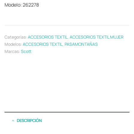
Modelo: 262278
Categorías:
ACCESORIOS TEXTIL
,
ACCESORIOS TEXTIL MUJER
Modelos:
ACCESORIOS TEXTIL
,
PASAMONTAÑAS
Marcas:
Scott
DESCRIPCIÓN