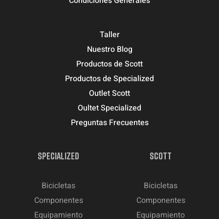
Condiciones Generales
Taller
Nuestro Blog
Productos de Scott
Productos de Specialized
Outlet Scott
Oultet Specialized
Preguntas Frecuentes
SPECIALIZED
SCOTT
Bicicletas
Bicicletas
Componentes
Componentes
Equipamiento
Equipamiento