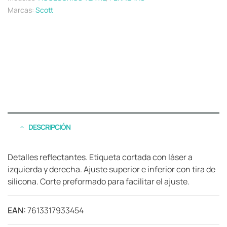
Marcas:
Scott
DESCRIPCIÓN
Detalles reflectantes. Etiqueta cortada con láser a
izquierda y derecha. Ajuste superior e inferior con tira de
silicona. Corte preformado para facilitar el ajuste.
EAN:
7613317933454