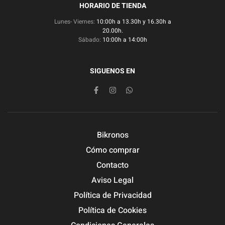
HORARIO DE TIENDA
Lunes- Viernes:
10:00h a 13.30h y 16.30h a
20.00h.
Sábado:
10:00h a 14:00h
SIGUENOS EN
Bikronos
Cómo comprar
Contacto
Aviso Legal
Política de Privacidad
Política de Cookies