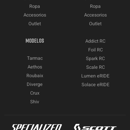
Ropa
Ropa
Accesorios
Accesorios
Outlet
Outlet
MODELOS
Addict RC
Foil RC
Tarmac
Spark RC
Aethos
Scale RC
Roubaix
Lumen eRIDE
Diverge
Solace eRIDE
Crux
Shiv