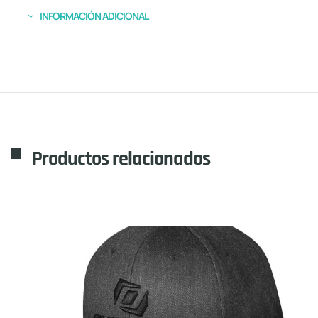
INFORMACIÓN ADICIONAL
Productos relacionados