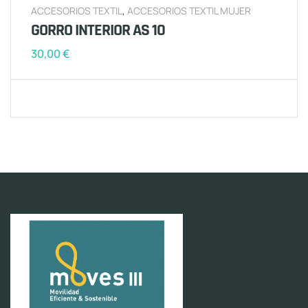
ACCESORIOS TEXTIL
,
ACCESORIOS TEXTIL MUJER
GORRO INTERIOR AS 10
30,00
€