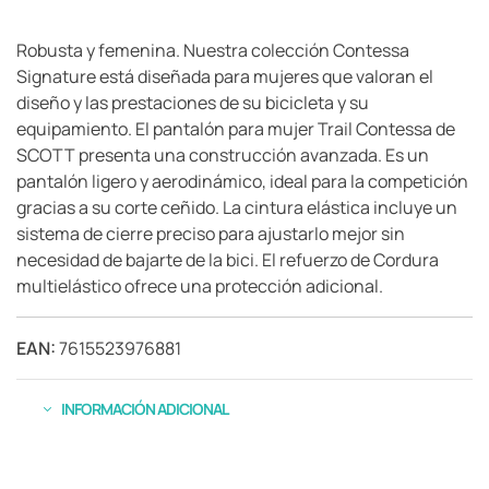
Robusta y femenina. Nuestra colección Contessa
Signature está diseñada para mujeres que valoran el
diseño y las prestaciones de su bicicleta y su
equipamiento. El pantalón para mujer Trail Contessa de
SCOTT presenta una construcción avanzada. Es un
pantalón ligero y aerodinámico, ideal para la competición
gracias a su corte ceñido. La cintura elástica incluye un
sistema de cierre preciso para ajustarlo mejor sin
necesidad de bajarte de la bici. El refuerzo de Cordura
multielástico ofrece una protección adicional.
EAN:
7615523976881
INFORMACIÓN ADICIONAL