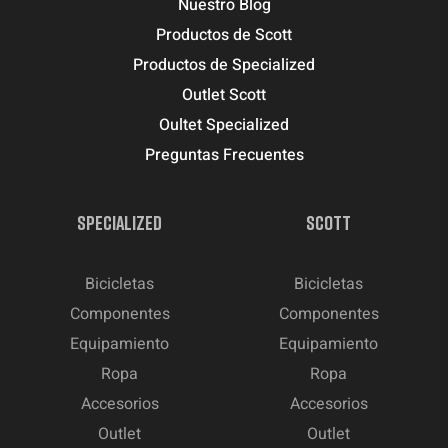
Nuestro Blog
Productos de Scott
Productos de Specialized
Outlet Scott
Oultet Specialized
Preguntas Frecuentes
SPECIALIZED
SCOTT
Bicicletas
Bicicletas
Componentes
Componentes
Equipamiento
Equipamiento
Ropa
Ropa
Accesorios
Accesorios
Outlet
Outlet