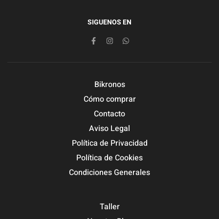
SIGUENOS EN
Bikronos
Cómo comprar
Contacto
Aviso Legal
Política de Privacidad
Política de Cookies
Condiciones Generales
Taller