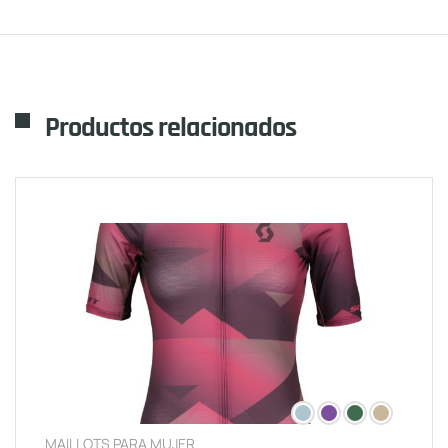
Productos relacionados
MAILLOTS PARA MUJER