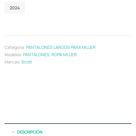
2024
Categoría:
PANTALONES LARGOS PARA MUJER
Modelos:
PANTALONES
,
ROPA MUJER
Marcas:
Scott
DESCRIPCIÓN