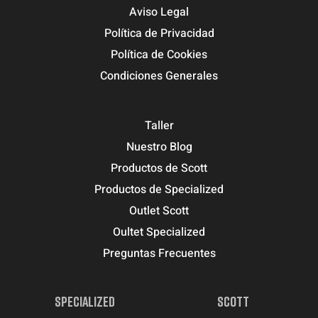
Aviso Legal
Política de Privacidad
Política de Cookies
Condiciones Generales
Taller
Nuestro Blog
Productos de Scott
Productos de Specialized
Outlet Scott
Oultet Specialized
Preguntas Frecuentes
SPECIALIZED
SCOTT