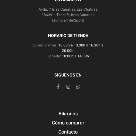
Avda. 7 Islas Canarias, Las Chafiras
38639 – Tenerife, Islas Canarias
(Junto a InterSport)
HORARIO DE TIENDA
Lunes- Viernes:
10:00h a 13.30h y 16.30h a
20.00h.
Sábado:
10:00h a 14:00h
SIGUENOS EN
Bikronos
Cómo comprar
Contacto