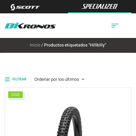
Inicio
/ Productos etiquetados “Hillbilly”
Ordenar por los últimos
FILTRAR
2026