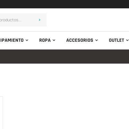
IPAMIENTO
ROPA
ACCESORIOS
OUTLET