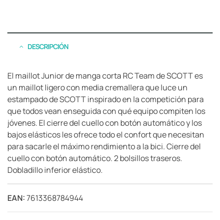
DESCRIPCIÓN
El maillot Junior de manga corta RC Team de SCOTT es
un maillot ligero con media cremallera que luce un
estampado de SCOTT inspirado en la competición para
que todos vean enseguida con qué equipo compiten los
jóvenes. El cierre del cuello con botón automático y los
bajos elásticos les ofrece todo el confort que necesitan
para sacarle el máximo rendimiento a la bici. Cierre del
cuello con botón automático. 2 bolsillos traseros.
Dobladillo inferior elástico.
EAN:
7613368784944