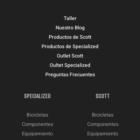
Taller
Nuestro Blog
Productos de Scott
Productos de Specialized
Outlet Scott
Oultet Specialized
Preguntas Frecuentes
SPECIALIZED
SCOTT
Bicicletas
Bicicletas
Componentes
Componentes
Equipamiento
Equipamiento