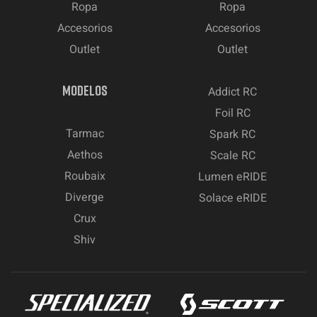
Ropa
Ropa
Accesorios
Accesorios
Outlet
Outlet
MODELOS
Addict RC
Foil RC
Tarmac
Spark RC
Aethos
Scale RC
Roubaix
Lumen eRIDE
Diverge
Solace eRIDE
Crux
Shiv