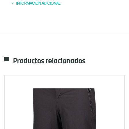
INFORMACIÓN ADICIONAL
Productos relacionados