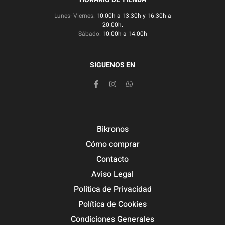
Lunes- Viernes:
10:00h a 13.30h y 16.30h a
20.00h.
Sábado:
10:00h a 14:00h
SIGUENOS EN
Bikronos
Cómo comprar
Contacto
Aviso Legal
Política de Privacidad
Política de Cookies
Condiciones Generales