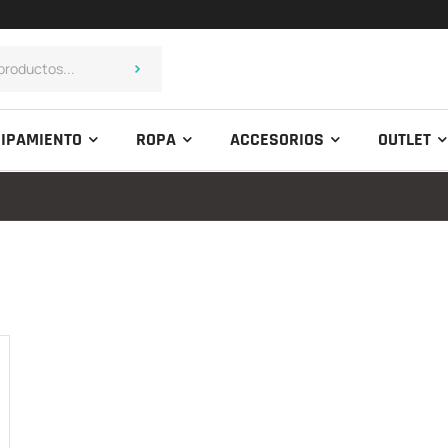
IPAMIENTO
ROPA
ACCESORIOS
OUTLET